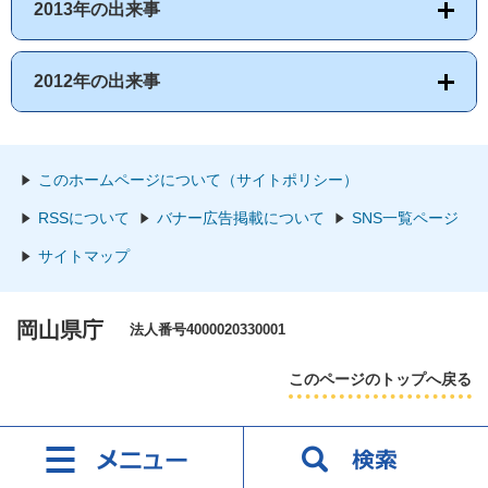
2013年の出来事
2012年の出来事
このホームページについて（サイトポリシー）
RSSについて
バナー広告掲載について
SNS一覧ページ
サイトマップ
岡山県庁
法人番号4000020330001
このページのトップへ戻る