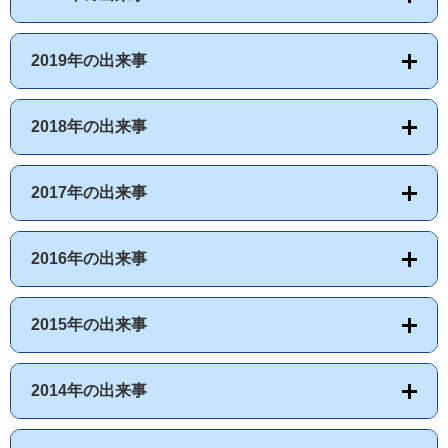
2019年の出来事
2018年の出来事
2017年の出来事
2016年の出来事
2015年の出来事
2014年の出来事