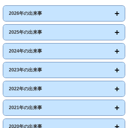
2026年の出来事
2025年の出来事
2024年の出来事
2023年の出来事
2022年の出来事
2021年の出来事
2020年の出来事