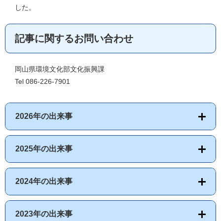
した。
記事に関するお問い合わせ
岡山県環境文化部文化振興課
Tel 086-226-7901
2026年の出来事
2025年の出来事
2024年の出来事
2023年の出来事