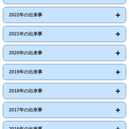
2022年の出来事
2021年の出来事
2020年の出来事
2019年の出来事
2018年の出来事
2017年の出来事
2016年の出来事