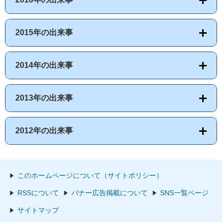
2015年の出来事
2014年の出来事
2013年の出来事
2012年の出来事
このホームページについて（サイトポリシー）
RSSについて
バナー広告掲載について
SNS一覧ページ
サイトマップ