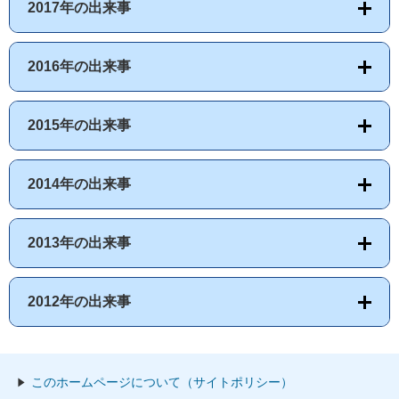
2017年の出来事
2016年の出来事
2015年の出来事
2014年の出来事
2013年の出来事
2012年の出来事
このホームページについて（サイトポリシー）