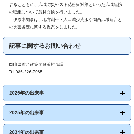
するとともに、広域防災やスギ花粉症対策といった広域連携
の取組について意見交換を行いました。
伊原木知事は、地方創生・人口減少克服や関西広域連合と
の災害協定に関する提案をしました。
記事に関するお問い合わせ
岡山県総合政策局政策推進課
Tel 086-226-7085
2026年の出来事
2025年の出来事
2024年の出来事