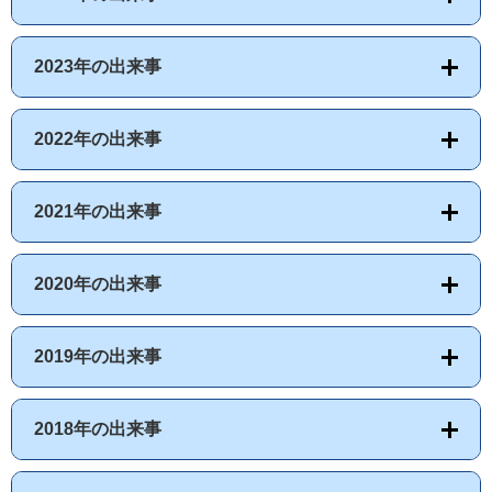
2023年の出来事
2022年の出来事
2021年の出来事
2020年の出来事
2019年の出来事
2018年の出来事