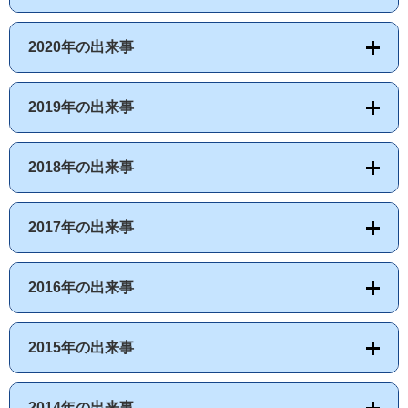
2020年の出来事
2019年の出来事
2018年の出来事
2017年の出来事
2016年の出来事
2015年の出来事
2014年の出来事