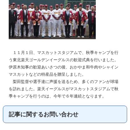
１１月１日、マスカットスタジアムで、秋季キャンプを行
う東北楽天ゴールデンイーグルスの歓迎式典を行いました。
伊原木知事の歓迎あいさつの後、おかやま和牛肉やシャイン
マスカットなどの特産品を贈呈しました。
梨田監督や選手達に声援を送るため、多くのファンが球場
を訪れました。楽天イーグルスがマスカットスタジアムで秋
季キャンプを行うのは、今年で６年連続となります。
記事に関するお問い合わせ