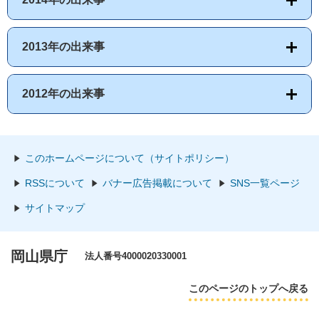
2013年の出来事
2012年の出来事
このホームページについて（サイトポリシー）
RSSについて
バナー広告掲載について
SNS一覧ページ
サイトマップ
岡山県庁
法人番号4000020330001
このページのトップへ戻る