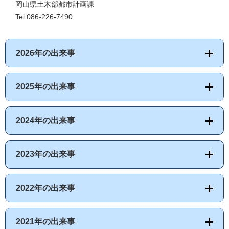
岡山県土木部都市計画課
Tel 086-226-7490
2026年の出来事
2025年の出来事
2024年の出来事
2023年の出来事
2022年の出来事
2021年の出来事