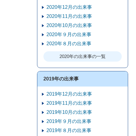
2020年12月の出来事
2020年11月の出来事
2020年10月の出来事
2020年９月の出来事
2020年８月の出来事
2020年の出来事の一覧
2019年の出来事
2019年12月の出来事
2019年11月の出来事
2019年10月の出来事
2019年９月の出来事
2019年８月の出来事