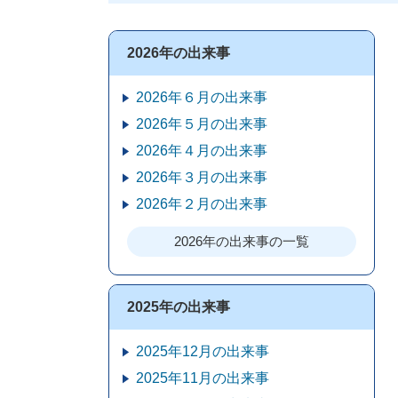
2026年の出来事
2026年６月の出来事
2026年５月の出来事
2026年４月の出来事
2026年３月の出来事
2026年２月の出来事
2026年の出来事の一覧
2025年の出来事
2025年12月の出来事
2025年11月の出来事