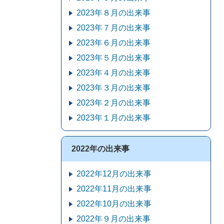
2023年８月の出来事
2023年７月の出来事
2023年６月の出来事
2023年５月の出来事
2023年４月の出来事
2023年３月の出来事
2023年２月の出来事
2023年１月の出来事
2022年の出来事
2022年12月の出来事
2022年11月の出来事
2022年10月の出来事
2022年９月の出来事