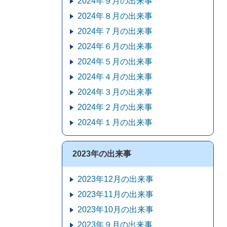
2024年９月の出来事
2024年８月の出来事
2024年７月の出来事
2024年６月の出来事
2024年５月の出来事
2024年４月の出来事
2024年３月の出来事
2024年２月の出来事
2024年１月の出来事
2023年の出来事
2023年12月の出来事
2023年11月の出来事
2023年10月の出来事
2023年９月の出来事