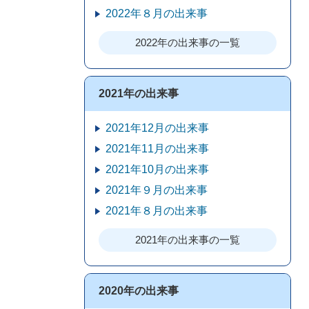
2022年８月の出来事
2022年の出来事の一覧
2021年の出来事
2021年12月の出来事
2021年11月の出来事
2021年10月の出来事
2021年９月の出来事
2021年８月の出来事
2021年の出来事の一覧
2020年の出来事