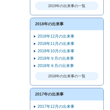
2019年の出来事の一覧
2018年の出来事
2018年12月の出来事
2018年11月の出来事
2018年10月の出来事
2018年９月の出来事
2018年８月の出来事
2018年の出来事の一覧
2017年の出来事
2017年12月の出来事