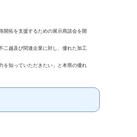
路開拓を支援するための展示商談会を開
不二越及び関連企業に対し、優れた加工
力を知っていただきたい」と本県の優れ