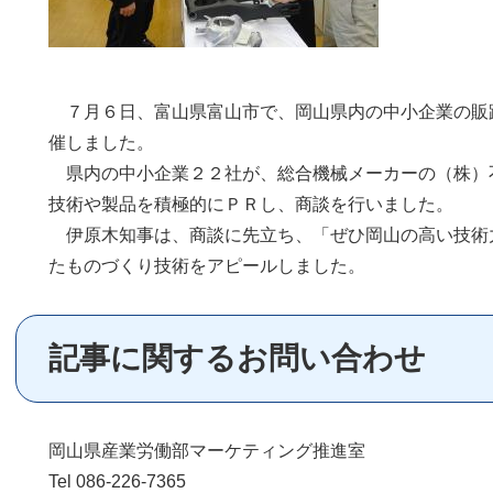
７月６日、富山県富山市で、岡山県内の中小企業の販
催しました。
県内の中小企業２２社が、総合機械メーカーの（株）
技術や製品を積極的にＰＲし、商談を行いました。
伊原木知事は、商談に先立ち、「ぜひ岡山の高い技術
たものづくり技術をアピールしました。
記事に関するお問い合わせ
岡山県産業労働部マーケティング推進室
Tel 086-226-7365