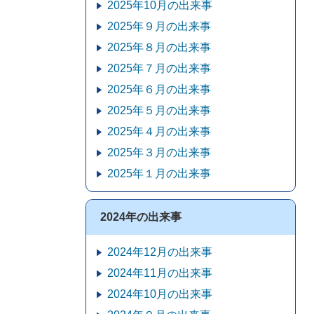
2025年10月の出来事
2025年９月の出来事
2025年８月の出来事
2025年７月の出来事
2025年６月の出来事
2025年５月の出来事
2025年４月の出来事
2025年３月の出来事
2025年１月の出来事
2024年の出来事
2024年12月の出来事
2024年11月の出来事
2024年10月の出来事