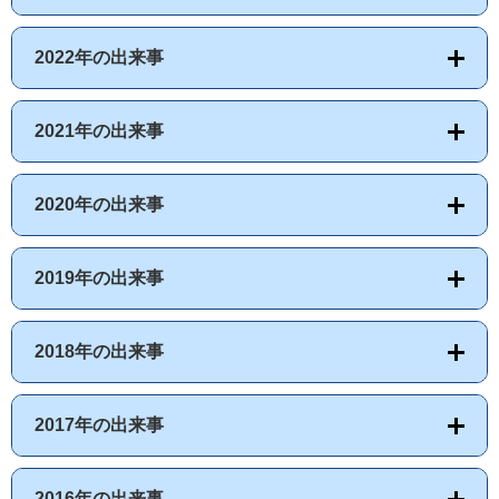
2022年の出来事
2021年の出来事
2020年の出来事
2019年の出来事
2018年の出来事
2017年の出来事
2016年の出来事