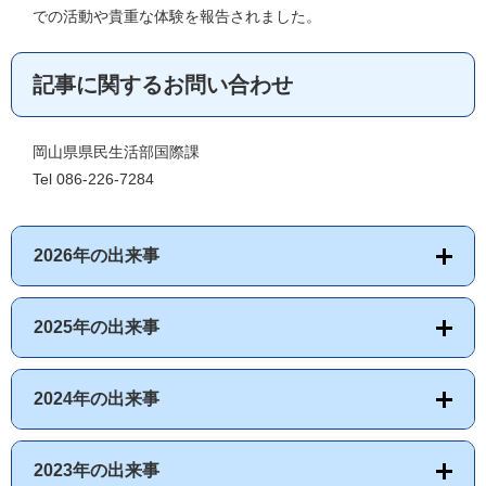
での活動や貴重な体験を報告されました。
記事に関するお問い合わせ
岡山県県民生活部国際課
Tel 086-226-7284
2026年の出来事
2025年の出来事
2024年の出来事
2023年の出来事