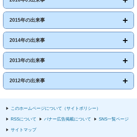
2015年の出来事
2014年の出来事
2013年の出来事
2012年の出来事
このホームページについて（サイトポリシー）
RSSについて
バナー広告掲載について
SNS一覧ページ
サイトマップ