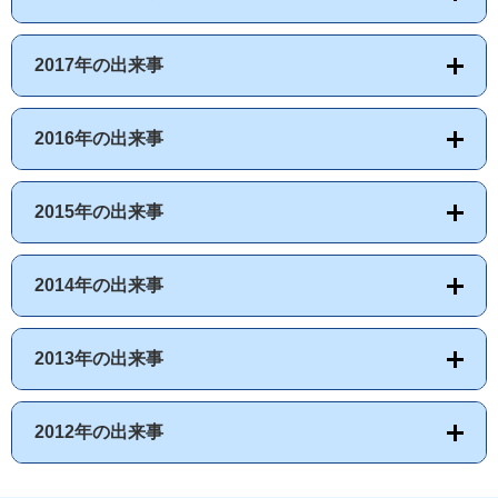
2017年の出来事
2016年の出来事
2015年の出来事
2014年の出来事
2013年の出来事
2012年の出来事