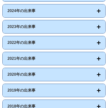
2024年の出来事
2023年の出来事
2022年の出来事
2021年の出来事
2020年の出来事
2019年の出来事
2018年の出来事