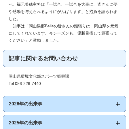
べ、福元美穂主将は「一試合、一試合を大事に、皆さんに夢
や感動を与えられるようにがんばります」と抱負を語られま
した。
知事は「岡山湯郷Belleの皆さんの頑張りは、岡山県を元気
にしてくれています。今シーズンも、優勝目指して頑張って
ください」と激励しました。
記事に関するお問い合わせ
岡山県環境文化部スポーツ振興課
Tel 086-226-7440
2026年の出来事
2025年の出来事