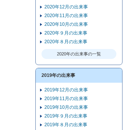
2020年12月の出来事
2020年11月の出来事
2020年10月の出来事
2020年９月の出来事
2020年８月の出来事
2020年の出来事の一覧
2019年の出来事
2019年12月の出来事
2019年11月の出来事
2019年10月の出来事
2019年９月の出来事
2019年８月の出来事