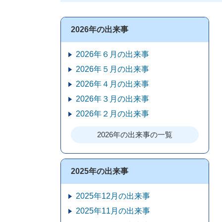
2026年の出来事
2026年６月の出来事
2026年５月の出来事
2026年４月の出来事
2026年３月の出来事
2026年２月の出来事
2026年の出来事の一覧
2025年の出来事
2025年12月の出来事
2025年11月の出来事