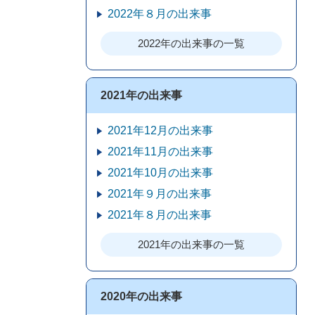
2022年８月の出来事
2022年の出来事の一覧
2021年の出来事
2021年12月の出来事
2021年11月の出来事
2021年10月の出来事
2021年９月の出来事
2021年８月の出来事
2021年の出来事の一覧
2020年の出来事