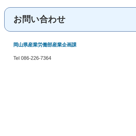
お問い合わせ
岡山県産業労働部産業企画課
Tel 086-226-7364