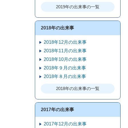
2019年の出来事の一覧
2018年の出来事
2018年12月の出来事
2018年11月の出来事
2018年10月の出来事
2018年９月の出来事
2018年８月の出来事
2018年の出来事の一覧
2017年の出来事
2017年12月の出来事