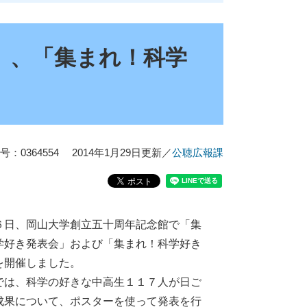
」、「集まれ！科学
：0364554
2014年1月29日更新
／
公聴広報課
日、岡山大学創立五十周年記念館で「集
学好き発表会」および「集まれ！科学好き
を開催しました。
は、科学の好きな中高生１１７人が日ご
成果について、ポスターを使って発表を行