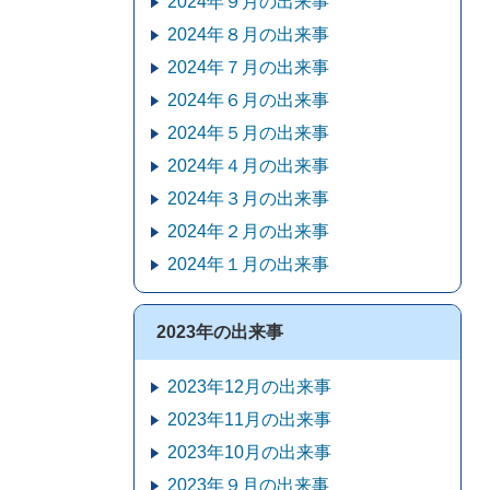
2024年９月の出来事
2024年８月の出来事
2024年７月の出来事
2024年６月の出来事
2024年５月の出来事
2024年４月の出来事
2024年３月の出来事
2024年２月の出来事
2024年１月の出来事
2023年の出来事
2023年12月の出来事
2023年11月の出来事
2023年10月の出来事
2023年９月の出来事