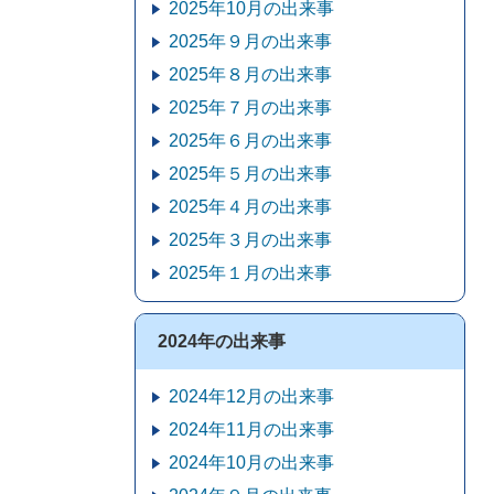
2025年10月の出来事
2025年９月の出来事
2025年８月の出来事
2025年７月の出来事
2025年６月の出来事
2025年５月の出来事
2025年４月の出来事
2025年３月の出来事
2025年１月の出来事
2024年の出来事
2024年12月の出来事
2024年11月の出来事
2024年10月の出来事