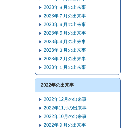
2023年８月の出来事
2023年７月の出来事
2023年６月の出来事
2023年５月の出来事
2023年４月の出来事
2023年３月の出来事
2023年２月の出来事
2023年１月の出来事
2022年の出来事
2022年12月の出来事
2022年11月の出来事
2022年10月の出来事
2022年９月の出来事