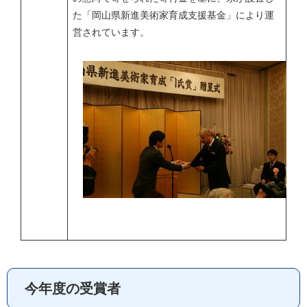
た「岡山県新進美術家育成支援基金」により運
営されています。
今年度の受賞者