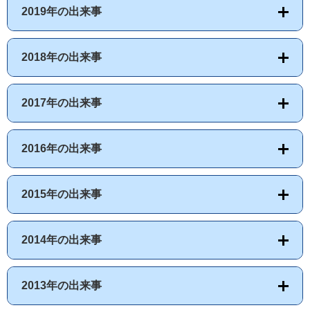
2019年の出来事
2018年の出来事
2017年の出来事
2016年の出来事
2015年の出来事
2014年の出来事
2013年の出来事