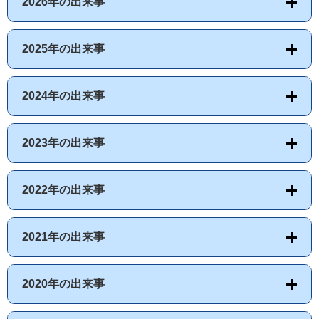
2026年の出来事
2025年の出来事
2024年の出来事
2023年の出来事
2022年の出来事
2021年の出来事
2020年の出来事