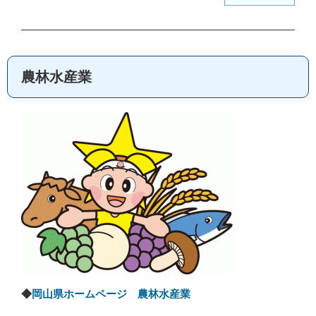
農林水産業
◆
岡山県ホームページ 農林水産業