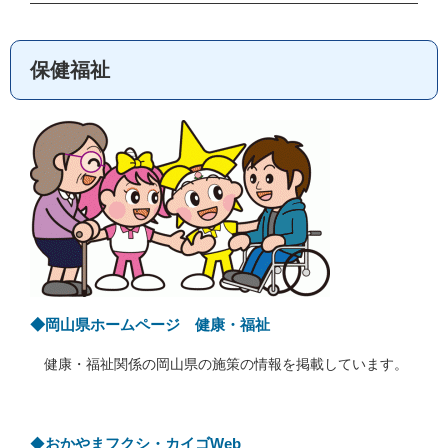
保健福祉
◆
岡山県ホームページ 健康・福祉
健康・福祉関係の岡山県の施策の情報を掲載しています。
◆
おかやまフクシ・カイゴWeb