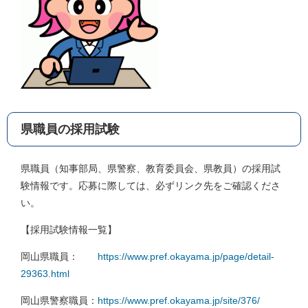
県職員の採用試験
県職員（知事部局、県警察、教育委員会、県教員）の採用試
験情報です。応募に際しては、必ずリンク先をご確認くださ
い。
【採用試験情報一覧】
岡山県職員：
https://www.pref.okayama.jp/page/detail-
29363.html
岡山県警察職員：
https://www.pref.okayama.jp/site/376/