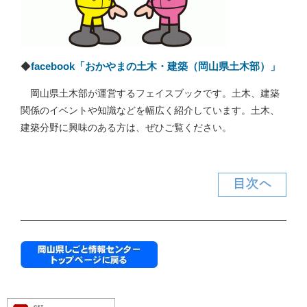
◆
facebook「おかやまの土木・建築（岡山県土木部）」
岡山県土木部が運営するフェイスブックです。土木、建築
関係のイベントや知識などを幅広く紹介しています。土木、
建築分野に興味のある方は、ぜひご覧ください。