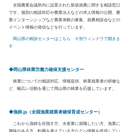
全国農業会議所内に設置された新規就農に関する相談窓口
です。個別の相談対応や農業法人などの求人情報の公開、農
業インターンシップなど農業体験の募集、就農相談会などの
イベント情報の発信などを行っています。
岡山県の相談センターはこちら
※別ウィンドウで開きま
す
◆岡山県林業労働力確保支援センター
林業についての相談対応、情報提供、林業就業者の研修な
ど、幅広い活動を通じて岡山県の林業を応援しています。
◆漁師.jp（全国漁業就業者確保育成センター）
これから漁師を目指す方、水産業に就職したい方、漁業に
興味のある方、転職を考えている方などへ情報を提供してい