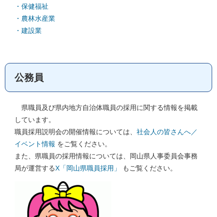
・保健福祉
・農林水産業
・建設業
公務員
県職員及び県内地方自治体職員の採用に関する情報を掲載
しています。
職員採用説明会の開催情報については、
社会人の皆さんへ／
イベント情報
をご覧ください。
また、県職員の採用情報については、岡山県人事委員会事務
局が運営する
X
「岡山県職員採用」
もご覧ください。