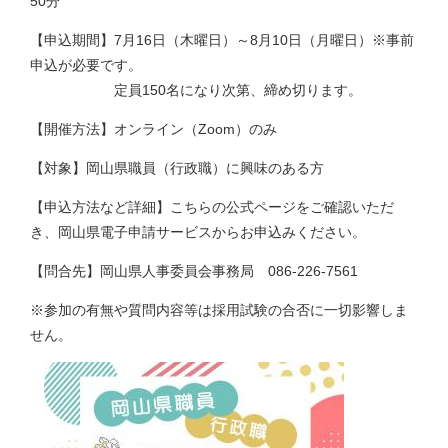
50分
【申込期間】7月16日（木曜日）～8月10日（月曜日）※事前
申込が必要です。
定員150名になり次第、締め切ります。
【開催方法】オンライン（Zoom）のみ
【対象】岡山県職員（行政職）に興味のある方
【申込方法など詳細】こちらの公式ページをご確認いただ
き、岡山県電子申請サービスからお申込みください。
【問合先】岡山県人事委員会事務局 086-226-7561
※参加の有無や質問内容等は採用試験の合否に一切影響しま
せん。