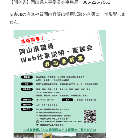
【問合先】岡山県人事委員会事務局 086-226-7561
※参加の有無や質問内容等は採用試験の合否に一切影響しま
せん。