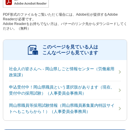
PDF形式のファイルをご覧いただく場合には、Adobe社が提供するAdobe
Readerが必要です。
Adobe Readerをお持ちでない方は、バナーのリンク先からダウンロードしてく
ださい。（無料）
このページを見ている人は
こんなページも見ています
社会人の皆さんへ - 岡山県しごと情報センター（労働雇用
政策課）
申込受付中！岡山県職員という選択肢があります（現在、
受付中の採用試験）（人事委員会事務局）
岡山県職員等採用試験情報（岡山県職員募集案内特設サイ
トへもこちらから！）（人事委員会事務局）