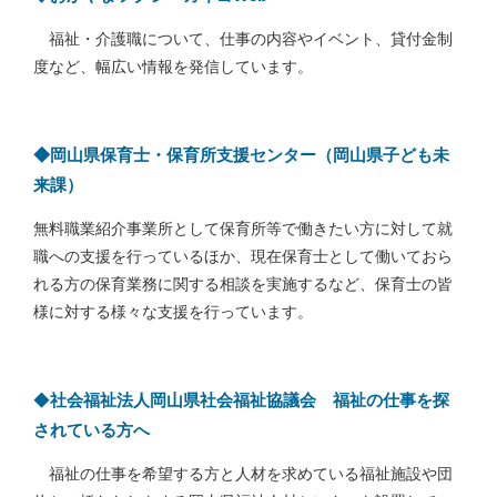
福祉・介護職について、仕事の内容やイベント、貸付金制
度など、幅広い情報を発信しています。
◆岡山県保育士・保育所支援センター（岡山県子ども未
来課）
無料職業紹介事業所として保育所等で働きたい方に対して就
職への支援を行っているほか、現在保育士として働いておら
れる方の保育業務に関する相談を実施するなど、保育士の皆
様に対する様々な支援を行っています。
◆
社会福祉法人岡山県社会福祉協議会 福祉の仕事を探
されている方へ
福祉の仕事を希望する方と人材を求めている福祉施設や団