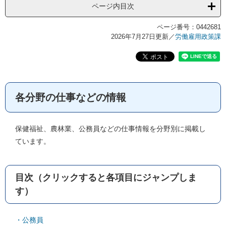
ページ内目次
ページ番号：0442681
2026年7月27日更新
／
労働雇用政策課
各分野の仕事などの情報
保健福祉、農林業、公務員などの仕事情報を分野別に掲載し
ています。
目次（クリックすると各項目にジャンプしま
す）
・公務員