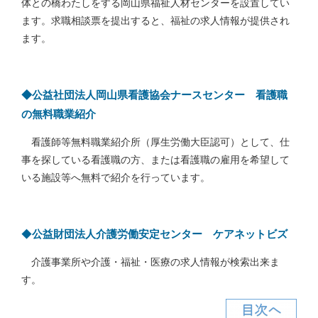
体との橋わたしをする岡山県福祉人材センターを設置してい
ます。求職相談票を提出すると、福祉の求人情報が提供され
ます。
◆公益社団法人岡山県看護協会ナースセンター 看護職
の無料職業紹介
看護師等無料職業紹介所（厚生労働大臣認可）として、仕
事を探している看護職の方、または看護職の雇用を希望して
いる施設等へ無料で紹介を行っています。
◆
公益財団法人介護労働安定センター ケアネットビズ
介護事業所や介護・福祉・医療の求人情報が検索出来ま
す。