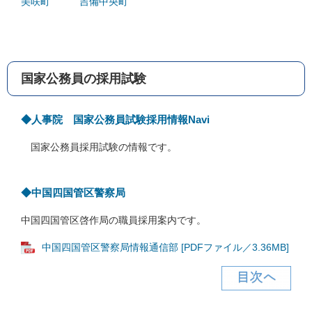
美咲町
吉備中央町
国家公務員の採用試験
◆人事院 国家公務員試験採用情報Navi
国家公務員採用試験の情報です。
◆中国四国管区警察局
中国四国管区啓作局の職員採用案内です。
中国四国管区警察局情報通信部 [PDFファイル／3.36MB]