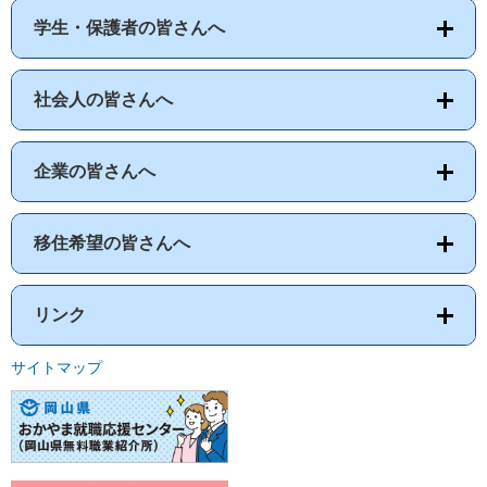
学生・保護者の皆さんへ
社会人の皆さんへ
企業の皆さんへ
移住希望の皆さんへ
リンク
サイトマップ