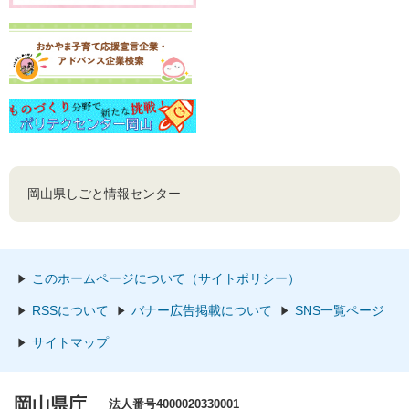
岡山県しごと情報センター
このホームページについて（サイトポリシー）
RSSについて
バナー広告掲載について
SNS一覧ページ
サイトマップ
岡山県庁
法人番号4000020330001