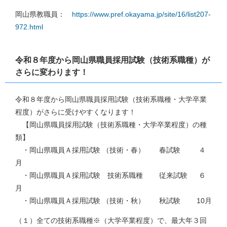
岡山県教職員：
https://www.pref.okayama.jp/site/16/list207-
972.html
令和８年度から岡山県職員採用試験（技術系職種）が
さらに変わります！
令和８年度から岡山県職員採用試験（技術系職種・大学卒業
程度）がさらに受けやすくなります！
【岡山県職員採用試験（技術系職種・大学卒業程度）の種
類】
・岡山県職員Ａ採用試験 （技術・春） 春試験 ４
月
・岡山県職員Ａ採用試験 技術系職種 従来試験 ６
月
・岡山県職員Ａ採用試験 （技術・秋） 秋試験 10月
（１）全ての技術系職種※（大学卒業程度）で、最大年３回