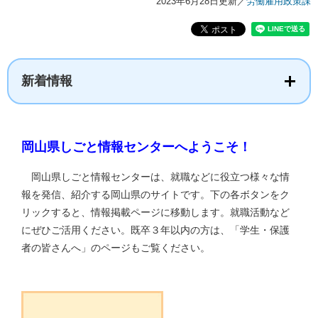
2023年6月28日更新
／
労働雇用政策課
新着情報
岡山県しごと情報センターへようこそ！
岡山県しごと情報センターは、就職などに役立つ様々な情
報を発信、紹介する岡山県のサイトです。下の各ボタンをク
リックすると、情報掲載ページに移動します。就職活動など
にぜひご活用ください。既卒３年以内の方は、「学生・保護
者の皆さんへ」のページもご覧ください。