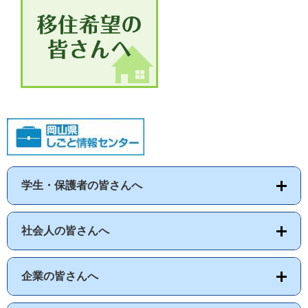
学生・保護者の皆さんへ
社会人の皆さんへ
企業の皆さんへ