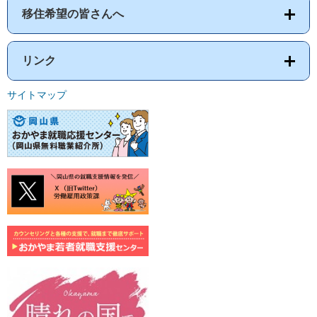
移住希望の皆さんへ
リンク
サイトマップ