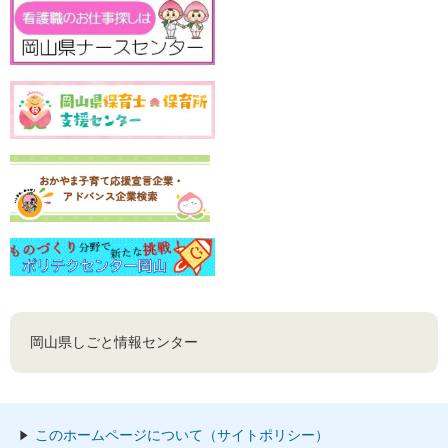
岡山県しごと情報センター
このホームページについて（サイトポリシー）