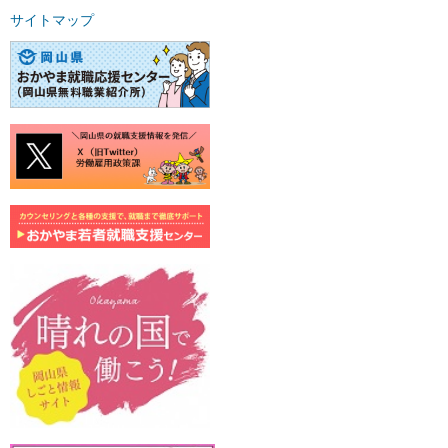
サイトマップ