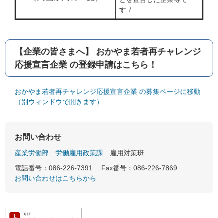
す
！
【企業の皆さまへ】 おかやま若者再チャレンジ
応援宣言企業 の登録申請はこちら！
おかやま若者再チャレンジ応援宣言企業 の募集ページに移動
（別ウィンドウで開きます）
お問い合わせ
産業労働部
労働雇用政策課
雇用対策班
電話番号：086-226-7391
Fax番号：086-226-7869
お問い合わせはこちらから