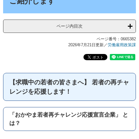
ご紹介します
ページ内目次
ページ番号：0665382
2026年7月21日更新
／
労働雇用政策課
【求職中の若者の皆さまへ】 若者の再チャ
レンジを応援します！
「おかやま若者再チャレンジ応援宣言企業」 と
は？