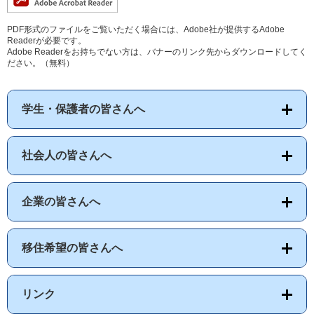
PDF形式のファイルをご覧いただく場合には、Adobe社が提供するAdobe
Readerが必要です。
Adobe Readerをお持ちでない方は、バナーのリンク先からダウンロードしてく
ださい。（無料）
学生・保護者の皆さんへ
社会人の皆さんへ
企業の皆さんへ
移住希望の皆さんへ
リンク