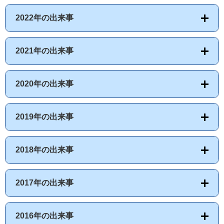
2022年の出来事
2021年の出来事
2020年の出来事
2019年の出来事
2018年の出来事
2017年の出来事
2016年の出来事