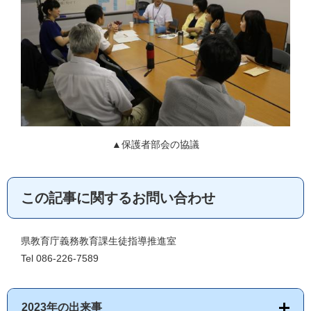
▲保護者部会の協議
この記事に関するお問い合わせ
県教育庁義務教育課生徒指導推進室
Tel 086-226-7589
2023年の出来事