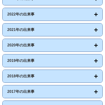
2022年の出来事
2021年の出来事
2020年の出来事
2019年の出来事
2018年の出来事
2017年の出来事