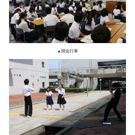
▲開会行事