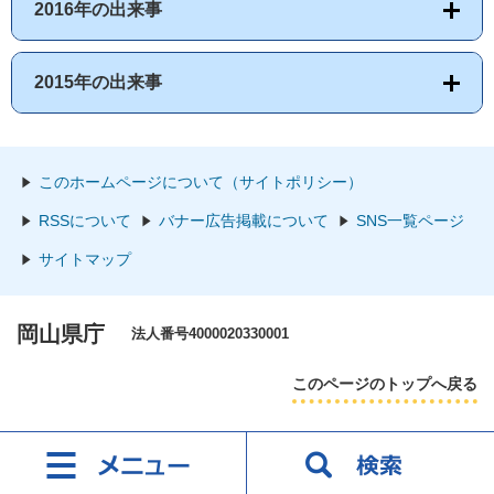
2016年の出来事
2015年の出来事
このホームページについて（サイトポリシー）
RSSについて
バナー広告掲載について
SNS一覧ページ
サイトマップ
岡山県庁
法人番号4000020330001
このページのトップへ戻る