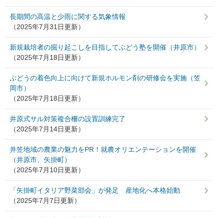
長期間の高温と少雨に関する気象情報
（2025年7月31日更新）
新規栽培者の掘り起こしを目指してぶどう塾を開催（井原市）
（2025年7月18日更新）
ぶどうの着色向上に向けて新規ホルモン剤の研修会を実施（笠
岡市）
（2025年7月18日更新）
井原式サル対策複合柵の設置訓練完了
（2025年7月14日更新）
井笠地域の農業の魅力をPR！就農オリエンテーションを開催
（井原市、矢掛町）
（2025年7月10日更新）
「矢掛町イタリア野菜部会」が発足 産地化へ本格始動
（2025年7月7日更新）