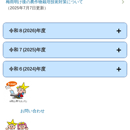
梅雨明け後の農作物栽培技術対策について
（2025年7月7日更新）
令和８(2026)年度
令和７(2025)年度
令和６(2024)年度
お問い合わせ