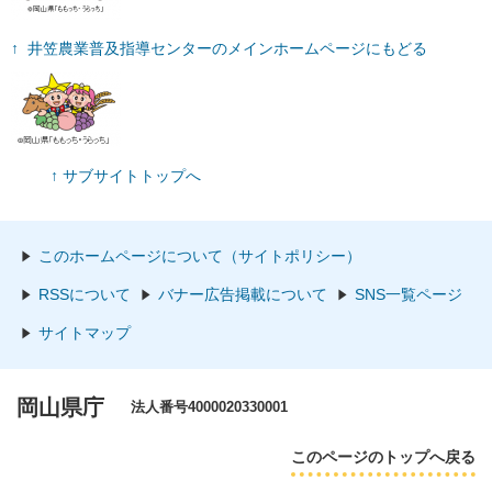
↑ 井笠農業普及指導センターのメインホームページにもどる
↑ サブサイトトップへ
このホームページについて（サイトポリシー）
RSSについて
バナー広告掲載について
SNS一覧ページ
サイトマップ
岡山県庁
法人番号4000020330001
このページのトップへ戻る