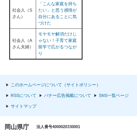
「こんな家庭を持ち
社会人（S
たい」と思う感情が
さん）
自分にあることに気
づけた
モヤモヤ解消だけじ
社会人（A
ゃない！子育て家庭
さん夫婦）
留学で広がるつなが
り
このホームページについて（サイトポリシー）
RSSについて
バナー広告掲載について
SNS一覧ページ
サイトマップ
岡山県庁
法人番号4000020330001