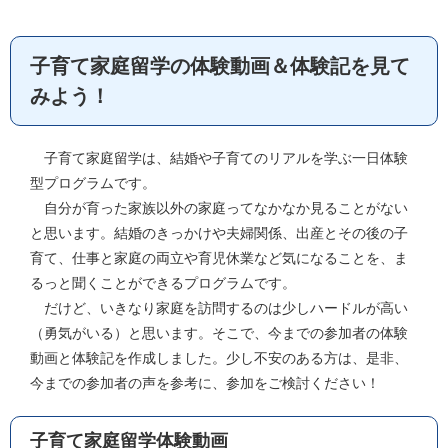
子育て家庭留学の体験動画＆体験記を見て
みよう！
子育て家庭留学は、結婚や子育てのリアルを学ぶ一日体験
型プログラムです。
自分が育った家族以外の家庭ってなかなか見ることがない
と思います。結婚のきっかけや夫婦関係、出産とその後の子
育て、仕事と家庭の両立や育児休業など気になることを、ま
るっと聞くことができるプログラムです。
だけど、いきなり家庭を訪問するのは少しハードルが高い
（勇気がいる）と思います。そこで、今までの参加者の体験
動画と体験記を作成しました。少し不安のある方は、是非、
今までの参加者の声を参考に、参加をご検討ください！
子育て家庭留学体験動画