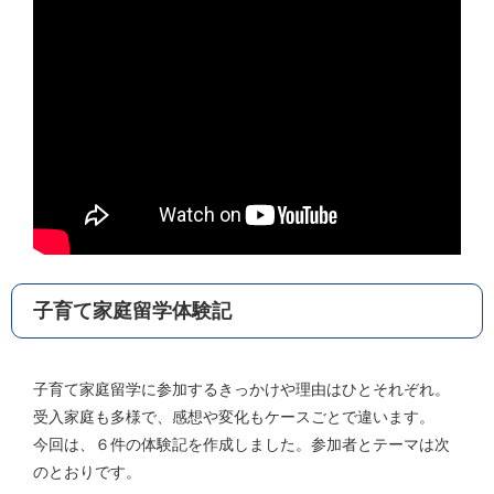
子育て家庭留学体験記
子育て家庭留学に参加するきっかけや理由はひとそれぞれ。
受入家庭も多様で、感想や変化もケースごとで違います。
今回は、６件の体験記を作成しました。参加者とテーマは次
のとおりです。