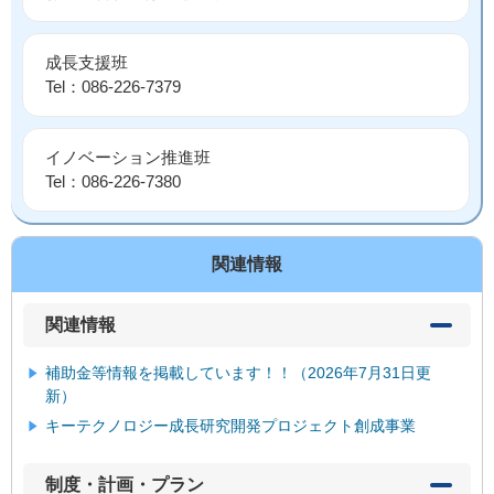
成長支援班
Tel：086-226-7379
イノベーション推進班
Tel：086-226-7380
関連情報
関連情報
補助金等情報を掲載しています！！（2026年7月31日更
新）
キーテクノロジー成長研究開発プロジェクト創成事業
制度・計画・プラン