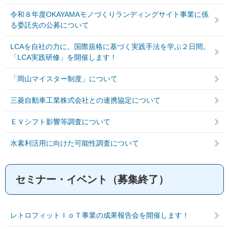
令和８年度OKAYAMAモノづくりランディングサイト事業に係
る委託先の公募について
LCAを自社の力に。国際規格に基づく実践手法を学ぶ２日間。
「LCA実践研修」を開催します！
「岡山マイスター制度」について
三菱自動車工業株式会社との連携協定について
ＥＶシフト影響等調査について
水素利活用に向けた可能性調査について
セミナー・イベント（募集終了）
レトロフィットＩｏＴ事業の成果報告会を開催します！