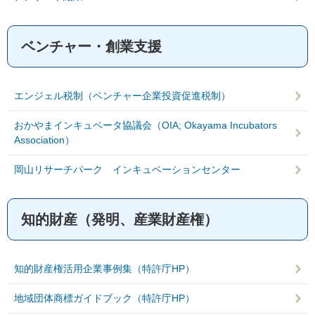
ベンチャー・創業支援
エンジェル税制（ベンチャー企業投資促進税制）
おかやまインキュベータ協議会（OIA; Okayama Incubators
Association）
岡山リサーチパーク インキュベーションセンター
知的財産（発明、産業財産権）
知的財産権活用企業事例集（特許庁HP）
地域団体商標ガイドブック（特許庁HP）