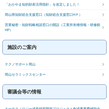
「おかやま知的財産活用指針」を改定しました！
岡山県知財総合支援窓口（知財総合支援窓口HＰ）
営業秘密・知財戦略相談窓口の開設（工業所有権情報・研修館
HP）
施設のご案内
テクノサポート岡山
岡山セラミックスセンター
審議会等の情報
キーテクノロジー成長研究開発プロジェクト創成事業費補助金