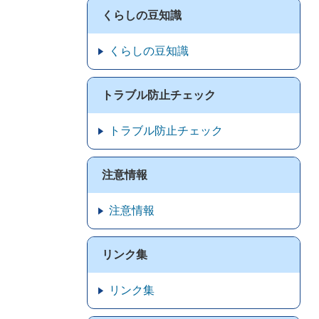
くらしの豆知識
くらしの豆知識
トラブル防止チェック
トラブル防止チェック
注意情報
注意情報
リンク集
リンク集