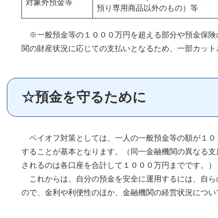
対象外預金等
預り専用商品以外のもの）等
※一般預金等の１０００万円を超える部分や預金保険
関の財産状況に応じての支払いとなるため、一部カット
☆預金を守るために
ペイオフ対策としては、一人の一般預金等の額が１０
することが基本となります。（同一金融機関の異なる支
されるのは各口座を合計して１０００万円までです。）
これからは、自分の預金を安全に運用するには、自ら
ので、金利や利便性のほか、金融機関の経営状況につい