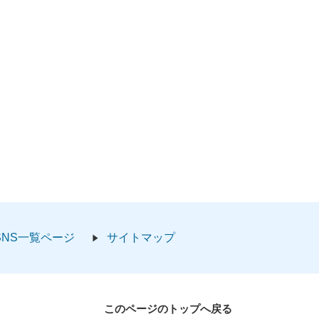
SNS一覧ページ
サイトマップ
このページのトップへ戻る