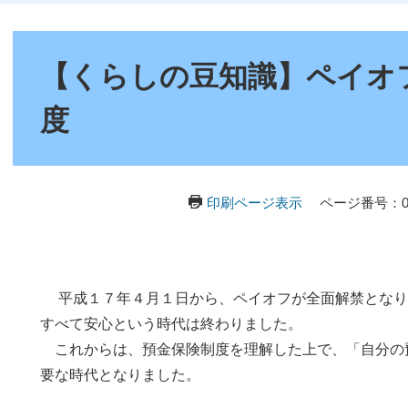
本
文
【くらしの豆知識】ペイオ
度
印刷ページ表示
ページ番号：03
平成１７年４月１日から、ペイオフが全面解禁となり
すべて安心という時代は終わりました。
これからは、預金保険制度を理解した上で、「自分の
要な時代となりました。