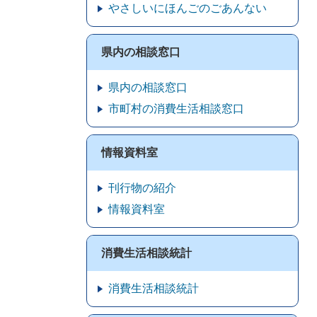
やさしいにほんごのごあんない
県内の相談窓口
県内の相談窓口
市町村の消費生活相談窓口
情報資料室
刊行物の紹介
情報資料室
消費生活相談統計
消費生活相談統計