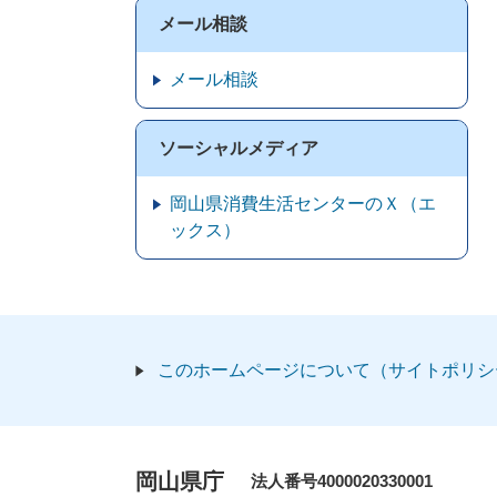
メール相談
メール相談
ソーシャルメディア
岡山県消費生活センターのＸ（エ
ックス）
このホームページについて（サイトポリシ
岡山県庁
法人番号4000020330001