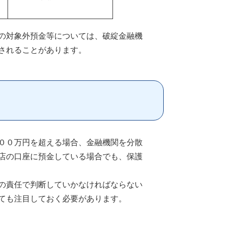
の対象外預金等については、破綻金融機
されることがあります。
００万円を超える場合、金融機関を分散
店の口座に預金している場合でも、保護
の責任で判断していかなければならない
ても注目しておく必要があります。