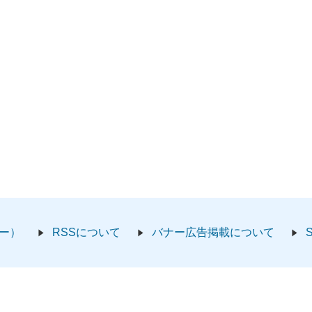
ー）
RSSについて
バナー広告掲載について