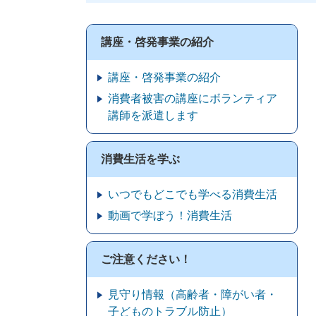
講座・啓発事業の紹介
講座・啓発事業の紹介
消費者被害の講座にボランティア
講師を派遣します
消費生活を学ぶ
いつでもどこでも学べる消費生活
動画で学ぼう！消費生活
ご注意ください！
見守り情報（高齢者・障がい者・
子どものトラブル防止）