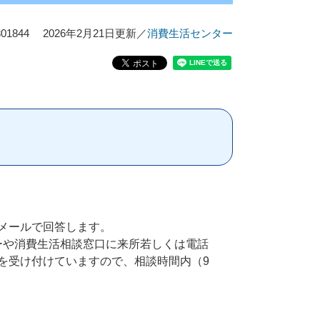
1844
2026年2月21日更新
／
消費生活センター
メールで回答します。
ーや消費生活相談窓口に来所若しくは電話
を受け付けていますので、相談時間内（9