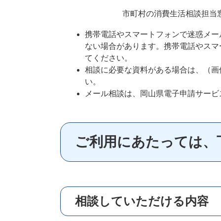
市町村の消費生活相談担当窓
携帯電話やスマートフォンで迷惑メー
ない場合があります。携帯電話やスマートフ
てください。
相談に必要な資料がある場合は、（画像や
い。
メール相談は、岡山県電子申請サービ
ご利用にあたっては、
相談していただける内容