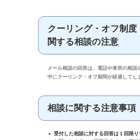
クーリング・オフ制度
関する相談の注意
メール相談の回答は、電話や来所の相談
中にクーリング・オフ期間が経過してし
相談に関する注意事項
受付した相談に対する回答は１回限り