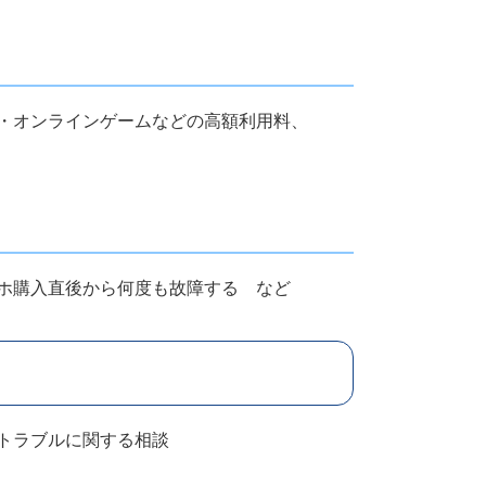
・オンラインゲームなどの高額利用料、
ホ購入直後から何度も故障する など
トラブルに関する相談