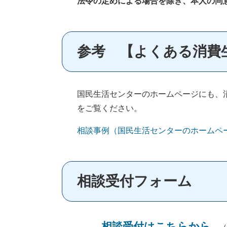
法令の定めによる場合を除き、本人の同
参考 【よくある消費
国民生活センターのホームページにも、
をご覧ください。
相談事例（国民生活センターのホームペ
相談受付フォーム
相談受付はこちらから