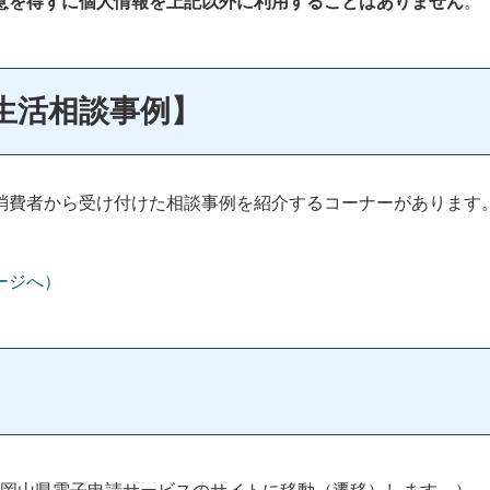
意を得ずに個人情報を上記以外に利用することはありません
。
生活相談事例】
消費者から受け付けた相談事例を紹介するコーナーがあります
ージへ）