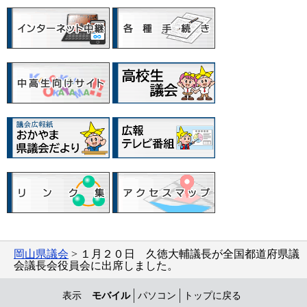
岡山県議会
> １月２０日 久徳大輔議長が全国都道府県議
会議長会役員会に出席しました。
表示
モバイル
パソコン
トップに戻る