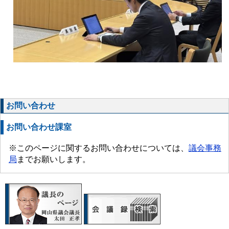
お問い合わせ
お問い合わせ課室
※このページに関するお問い合わせについては、
議会事務
局
までお願いします。