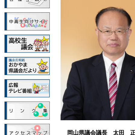
岡山県議会議長 太田 