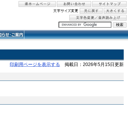
印刷用ページを表示する
掲載日：2026年5月15日更新