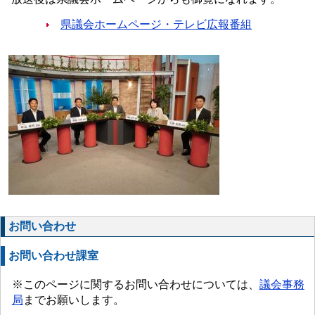
県議会ホームページ・テレビ広報番組
お問い合わせ
お問い合わせ課室
※このページに関するお問い合わせについては、
議会事務
局
までお願いします。