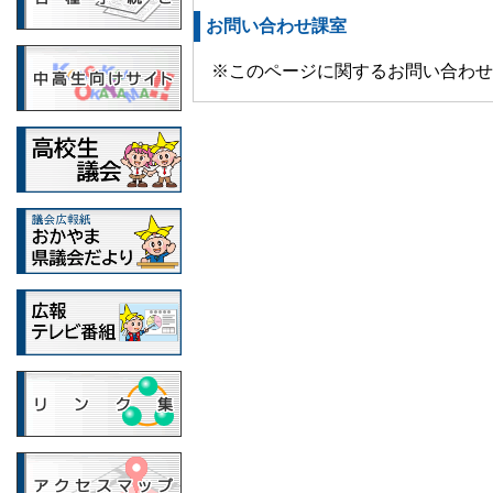
お問い合わせ課室
※このページに関するお問い合わせ