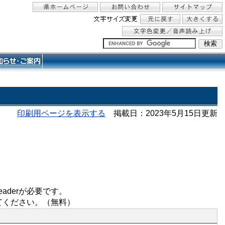
印刷用ページを表示する
掲載日：2023年5月15日更新
aderが必要です。
してください。（無料）