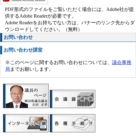
PDF形式のファイルをご覧いただく場合には、Adobe社が提
供するAdobe Readerが必要です。
Adobe Readerをお持ちでない方は、バナーのリンク先からダ
ウンロードしてください。（無料）
お問い合わせ
お問い合わせ課室
※このページに関するお問い合わせについては、
議会事務
局
までお願いします。