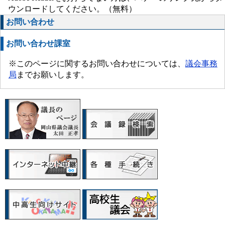
ウンロードしてください。（無料）
お問い合わせ
お問い合わせ課室
※このページに関するお問い合わせについては、
議会事務
局
までお願いします。