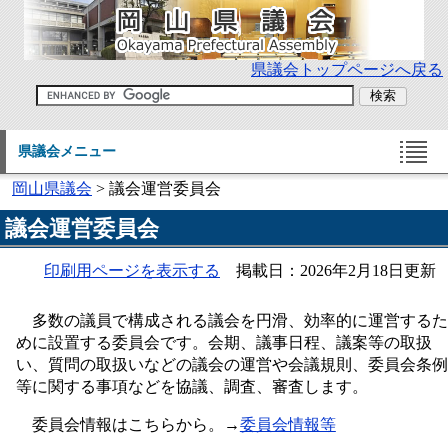
県議会トップページへ戻る
県議会メニュー
岡山県議会
> 議会運営委員会
議会運営委員会
印刷用ページを表示する
掲載日：2026年2月18日更新
多数の議員で構成される議会を円滑、効率的に運営するた
めに設置する委員会です。会期、議事日程、議案等の取扱
い、質問の取扱いなどの議会の運営や会議規則、委員会条例
等に関する事項などを協議、調査、審査します。
委員会情報はこちらから。→
委員会情報等