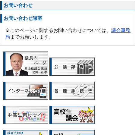
お問い合わせ
お問い合わせ課室
※このページに関するお問い合わせについては、
議会事務
局
までお願いします。