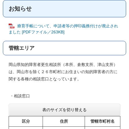
お知らせ
療育手帳について、申請者等の押印義務付けが廃止され
ました [PDFファイル／263KB]
管轄エリア
岡山県知的障害者更生相談所（本所、倉敷支所、津山支所）
は、岡山市を除く２６市町村にお住まいの知的障害者の方に
関する各種の相談窓口となっています。
・相談窓口
表のサイズを切り替える
区分
住所
管轄市町村名