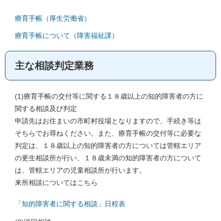
療育手帳（厚生労働省）
療育手帳について（障害福祉課）
主な相談判定業務
(1)療育手帳の交付等に関する１８歳以上の知的障害者の方に
関する相談及び判定
申請先はお住まいの市町村役場となりますので、手続き等は
そちらでお尋ねください。また、療育手帳の交付等に必要な
判定は、１８歳以上の知的障害者の方については管轄エリア
の更生相談所が行い、１８歳未満の知的障害者の方について
は、管轄エリアの児童相談所が行います。
来所相談についてはこちら
「知的障害者に関する相談」日程表