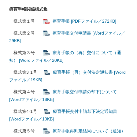
療育手帳関係様式集
様式第１号
療育手帳 [PDFファイル／272KB]
様式第２号
療育手帳交付申請書 [Wordファイル／
29KB]
様式第３号
療育手帳の（再）交付について（通
知） [Wordファイル／20KB]
様式第3⁻1号
療育手帳（再）交付決定通知書 [Word
ファイル／19KB]
様式第４号
療育手帳交付申請の却下について
[Wordファイル／18KB]
様式第4-1号
療育手帳交付申請却下決定通知書
[Wordファイル／19KB]
様式第５号
療育手帳再判定結果について（通知）