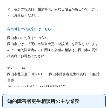
※ 各所の相談日・相談時間が異なる場合があるので、詳し
くはお尋ねください。
各市町村の相談窓口はこちら
岡山市内にお住まいの方へ
岡山市では、「岡山市障害者更生相談所」を設置しています
ので、知的障害者の方に関する各種の相談は、岡山市の更生
相談所にお尋ねください。
〒700-0914
岡山市北区鹿田町1-1-1 岡山市障害者更生相談所 知的障
害係
Tel 086-803-1247 Fax 086-803-1771
知的障害者更生相談所の主な業務