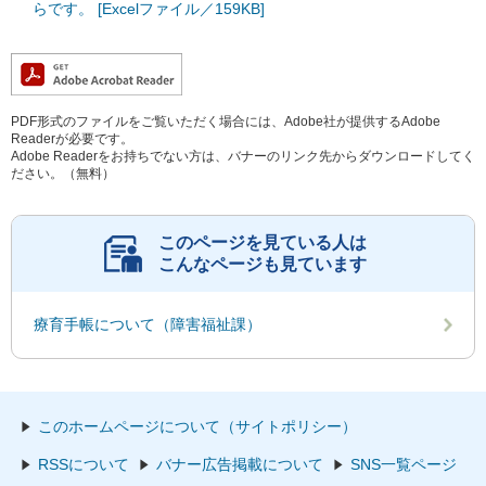
らです。 [Excelファイル／159KB]
PDF形式のファイルをご覧いただく場合には、Adobe社が提供するAdobe
Readerが必要です。
Adobe Readerをお持ちでない方は、バナーのリンク先からダウンロードしてく
ださい。（無料）
このページを見ている人は
こんなページも見ています
療育手帳について（障害福祉課）
このホームページについて（サイトポリシー）
RSSについて
バナー広告掲載について
SNS一覧ページ