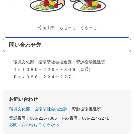
ⓒ岡山県 ももっち・うらっち
問い合わせ先
環境文化部 循環型社会推進課 資源循環推進班
Ｔｅｌ０８６－２２６－７３０６（直通）
Ｆａｘ０８６－２２４ー２２７１
お問い合わせ
環境文化部
循環型社会推進課
資源循環推進班
電話番号：086-226-7306
Fax番号：086-224-2271
お問い合わせはこちらから