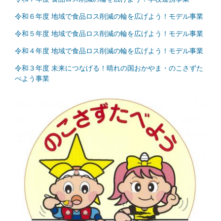
令和６年度 地域で食品ロス削減の輪を広げよう！モデル事業
令和５年度 地域で食品ロス削減の輪を広げよう！モデル事業
令和４年度 地域で食品ロス削減の輪を広げよう！モデル事業
令和３年度 未来につなげる！晴れの国おかやま・のこさずた
べよう事業