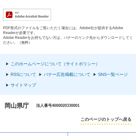
PDF形式のファイルをご覧いただく場合には、Adobe社が提供するAdobe
Readerが必要です。
Adobe Readerをお持ちでない方は、バナーのリンク先からダウンロードしてく
ださい。（無料）
このホームページについて（サイトポリシー）
RSSについて
バナー広告掲載について
SNS一覧ページ
サイトマップ
岡山県庁
法人番号4000020330001
このページのトップへ戻る