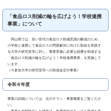
「食品ロス削減の輪を広げよう！学校連携
事業」について
岡山県では、若い世代の食品ロス削減意識の醸成のため、
小学校と連携して食品ロスの問題解決に向けた取組を実践す
る大学の研究室等に対し、事業実施に必要な経費を助成する
「食品ロス削減の輪を広げよう！学校連携事業」を実施して
います。
（※参加大学の研究室等への助成金交付事業）
令和８年度
事業の詳細については、次のチラシ・事業概要をご覧くださ
い。