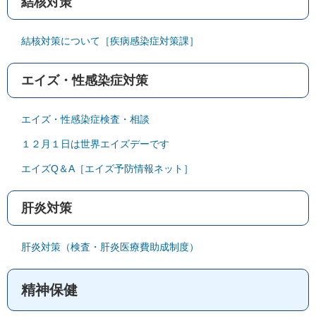
結核対策
結核対策について［疾病感染症対策課］
エイズ・性感染症対策
エイズ・性感染症検査・相談
１２月１日は世界エイズデーです
エイズQ＆A［エイズ予防情報ネット］
肝炎対策
肝炎対策（検査・肝炎医療費助成制度）
精神保健