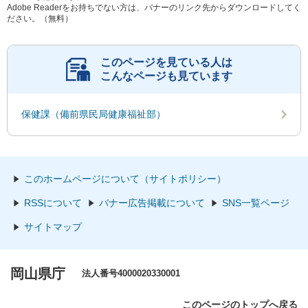
Adobe Readerをお持ちでない方は、バナーのリンク先からダウンロードしてく
ださい。（無料）
このページを見ている人は
こんなページも見ています
保健課（備前県民局健康福祉部）
このホームページについて（サイトポリシー）
RSSについて
バナー広告掲載について
SNS一覧ページ
サイトマップ
岡山県庁
法人番号4000020330001
このページのトップへ戻る