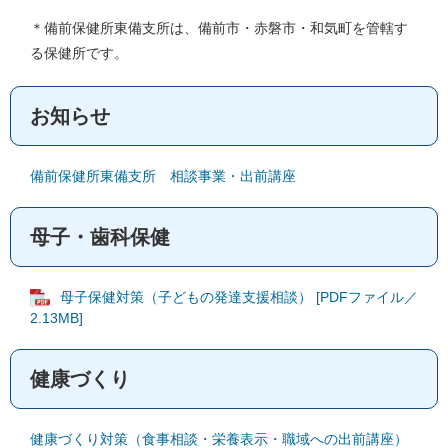
＊備前保健所東備支所は、備前市・赤磐市・和気町を管轄す
る保健所です。
お知らせ
備前保健所東備支所 相談事業・出前講座
母子・歯科保健
母子保健対策（子どもの発達支援相談） [PDFファイル／
2.13MB]
健康づくり
健康づくり対策（食事相談・栄養表示・職域への出前講座）