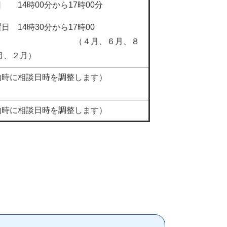
 14時00分から17時00分
 14時30分から17時00
（４月、６月、８
2月、２月）
約時に相談日時を調整します）
約時に相談日時を調整します）