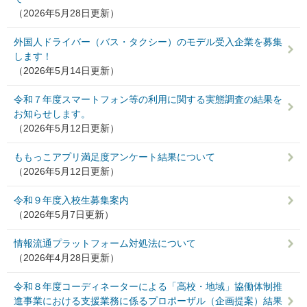
（2026年5月28日更新）
外国人ドライバー（バス・タクシー）のモデル受入企業を募集
します！
（2026年5月14日更新）
令和７年度スマートフォン等の利用に関する実態調査の結果を
お知らせします。
（2026年5月12日更新）
ももっこアプリ満足度アンケート結果について
（2026年5月12日更新）
令和９年度入校生募集案内
（2026年5月7日更新）
情報流通プラットフォーム対処法について
（2026年4月28日更新）
令和８年度コーディネーターによる「高校・地域」協働体制推
進事業における支援業務に係るプロポーザル（企画提案）結果