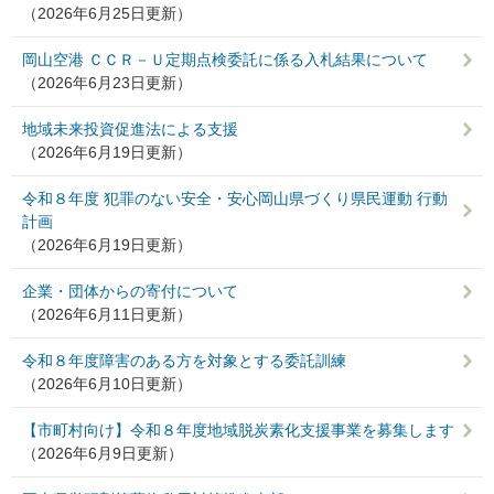
（2026年6月25日更新）
岡山空港 ＣＣＲ－Ｕ定期点検委託に係る入札結果について
（2026年6月23日更新）
地域未来投資促進法による支援
（2026年6月19日更新）
令和８年度 犯罪のない安全・安心岡山県づくり県民運動 行動
計画
（2026年6月19日更新）
企業・団体からの寄付について
（2026年6月11日更新）
令和８年度障害のある方を対象とする委託訓練
（2026年6月10日更新）
【市町村向け】令和８年度地域脱炭素化支援事業を募集します
（2026年6月9日更新）