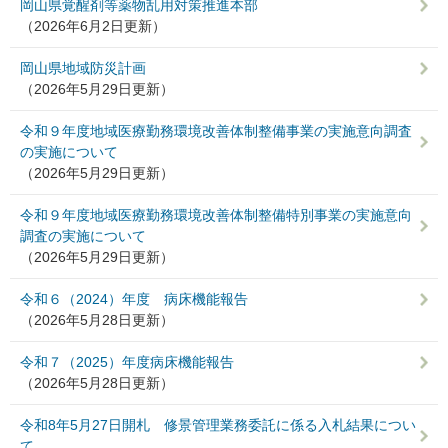
岡山県覚醒剤等薬物乱用対策推進本部
（2026年6月2日更新）
岡山県地域防災計画
（2026年5月29日更新）
令和９年度地域医療勤務環境改善体制整備事業の実施意向調査
の実施について
（2026年5月29日更新）
令和９年度地域医療勤務環境改善体制整備特別事業の実施意向
調査の実施について
（2026年5月29日更新）
令和６（2024）年度 病床機能報告
（2026年5月28日更新）
令和７（2025）年度病床機能報告
（2026年5月28日更新）
令和8年5月27日開札 修景管理業務委託に係る入札結果につい
て