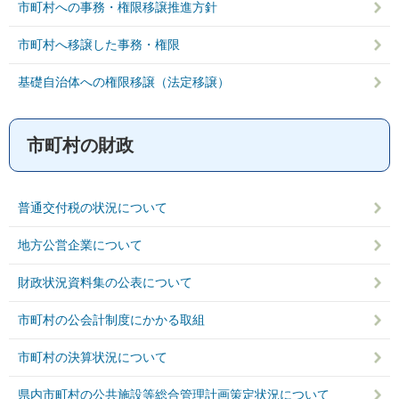
市町村への事務・権限移譲推進方針
市町村へ移譲した事務・権限
基礎自治体への権限移譲（法定移譲）
市町村の財政
普通交付税の状況について
地方公営企業について
財政状況資料集の公表について
市町村の公会計制度にかかる取組
市町村の決算状況について
県内市町村の公共施設等総合管理計画策定状況について