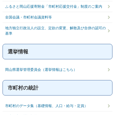
ふるさと岡山応援寄附金「市町村応援交付金」制度のご案内
全国会議・市町村会議資料等
地方独立行政法人の設立、定款の変更、解散及び合併の認可の
基準
選挙情報
岡山県選挙管理委員会（選挙情報はこちら）
市町村の統計
市町村のデータ集（基礎情報、人口・給与・定員）