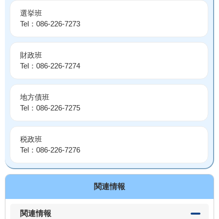
選挙班
Tel：086-226-7273
財政班
Tel：086-226-7274
地方債班
Tel：086-226-7275
税政班
Tel：086-226-7276
関連情報
関連情報