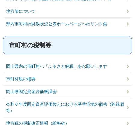
地方債について
県内市町村の財政状況公表ホームページへのリンク集
市町村の税制等
岡山県内の市町村へ「ふるさと納税」をお願いします
市町村税の概要
岡山県固定資産評価審議会
令和６年度固定資産評価替えにおける基準宅地の価格（路線価
等）
地方税の税制改正情報（総務省）