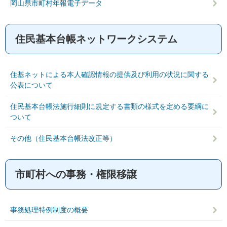
岡山県市町村年報電子データ
住民基本台帳ネットワークシステム
住基ネットによる本人確認情報の提供及び利用の状況に関する
公表について
住民基本台帳法施行細則に規定する書類の様式を定める要綱に
ついて
その他（住民基本台帳法改正等）
市町村への事務・権限移譲
事務処理特例制度の概要