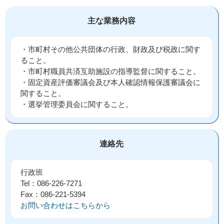
主な業務内容
・市町村その他公共団体の行政、財政及び税政に関す
ること。
・市町村職員共済互助施設の指導監督に関すること。
・固定資産評価審議会及び本人確認情報保護審議会に
関すること。
・選挙管理委員会に関すること。
連絡先
行政班
Tel：086-226-7271
Fax：086-221-5394
お問い合わせはこちらから