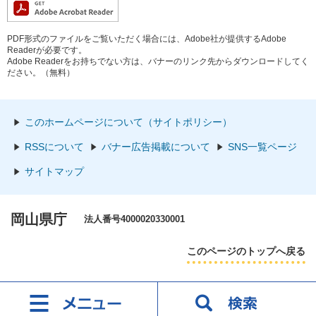
PDF形式のファイルをご覧いただく場合には、Adobe社が提供するAdobe
Readerが必要です。
Adobe Readerをお持ちでない方は、バナーのリンク先からダウンロードしてく
ださい。（無料）
このホームページについて（サイトポリシー）
RSSについて
バナー広告掲載について
SNS一覧ページ
サイトマップ
岡山県庁
法人番号4000020330001
このページのトップへ戻る