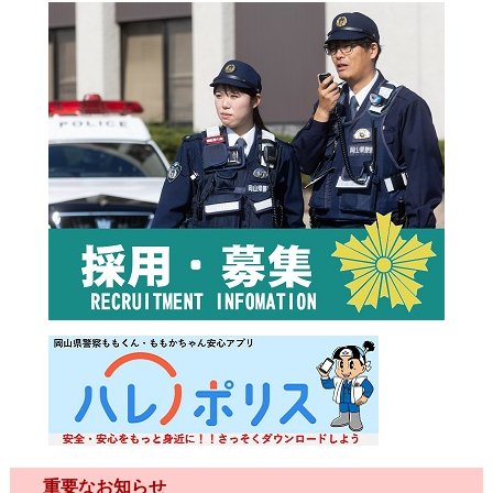
重要なお知らせ