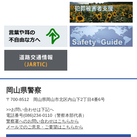
岡山県警察
〒700-8512 岡山県岡山市北区内山下2丁目4番6号
>>お問い合わせは下記へ
電話番号(086)234-0110（警察本部代表）
警察署へのお問い合わせはこちらから
メールでのご意見・ご要望はこちらから