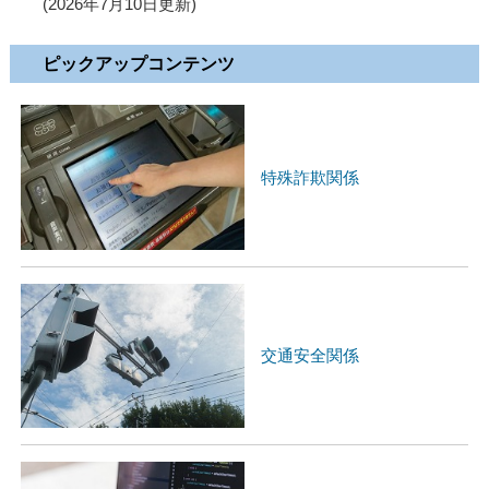
(2026年7月10日更新)
ピックアップコンテンツ
特殊詐欺関係
交通安全関係