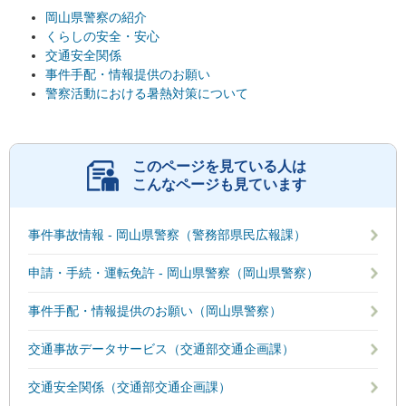
岡山県警察の紹介
くらしの安全・安心
交通安全関係
事件手配・情報提供のお願い
警察活動における暑熱対策について
このページを見ている人は
こんなページも見ています
事件事故情報 - 岡山県警察（警務部県民広報課）
申請・手続・運転免許 - 岡山県警察（岡山県警察）
事件手配・情報提供のお願い（岡山県警察）
交通事故データサービス（交通部交通企画課）
交通安全関係（交通部交通企画課）