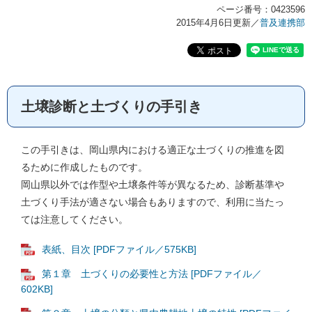
ページ番号：0423596
2015年4月6日更新
／
普及連携部
土壌診断と土づくりの手引き
この手引きは、岡山県内における適正な土づくりの推進を図
るために作成したものです。
岡山県以外では作型や土壌条件等が異なるため、診断基準や
土づくり手法が適さない場合もありますので、利用に当たっ
ては注意してください。
表紙、目次 [PDFファイル／575KB]
第１章 土づくりの必要性と方法 [PDFファイル／
602KB]