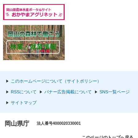
このホームページについて（サイトポリシー）
RSSについて
バナー広告掲載について
SNS一覧ページ
サイトマップ
岡山県庁
法人番号4000020330001
このページのトップへ戻る