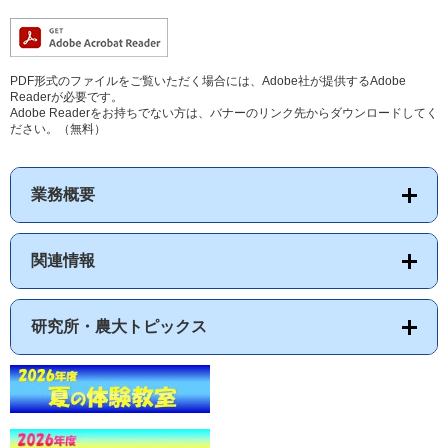
PDF形式のファイルをご覧いただく場合には、Adobe社が提供するAdobe
Readerが必要です。
Adobe Readerをお持ちでない方は、バナーのリンク先からダウンロードしてく
ださい。（無料）
業務概要
関連情報
研究所・農大トピックス