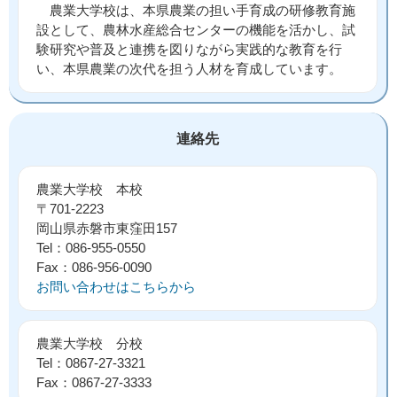
農業大学校は、本県農業の担い手育成の研修教育施
設として、農林水産総合センターの機能を活かし、試
験研究や普及と連携を図りながら実践的な教育を行
い、本県農業の次代を担う人材を育成しています。
連絡先
農業大学校 本校
〒701-2223
岡山県赤磐市東窪田157
Tel：086-955-0550
Fax：086-956-0090
お問い合わせはこちらから
農業大学校 分校
Tel：0867-27-3321
Fax：0867-27-3333