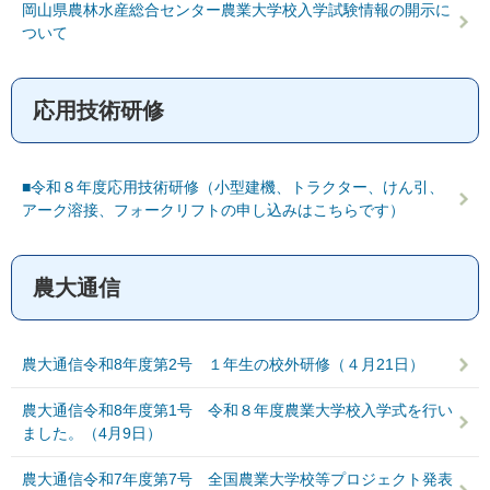
岡山県農林水産総合センター農業大学校入学試験情報の開示に
ついて
応用技術研修
■令和８年度応用技術研修（小型建機、トラクター、けん引、
アーク溶接、フォークリフトの申し込みはこちらです）
農大通信
農大通信令和8年度第2号 １年生の校外研修（４月21日）
農大通信令和8年度第1号 令和８年度農業大学校入学式を行い
ました。（4月9日）
農大通信令和7年度第7号 全国農業大学校等プロジェクト発表