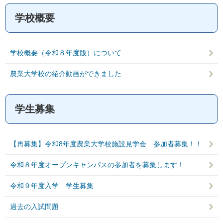
学校概要
学校概要（令和８年度版）について
農業大学校の紹介動画ができました
学生募集
【再募集】令和8年度農業大学校施設見学会 参加者募集！！
令和８年度オープンキャンパスの参加者を募集します！
令和９年度入学 学生募集
過去の入試問題