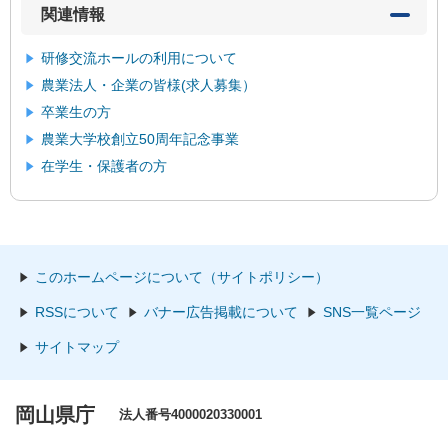
関連情報
研修交流ホールの利用について
農業法人・企業の皆様(求人募集）
卒業生の方
農業大学校創立50周年記念事業
在学生・保護者の方
このホームページについて（サイトポリシー）
RSSについて
バナー広告掲載について
SNS一覧ページ
サイトマップ
岡山県庁
法人番号4000020330001