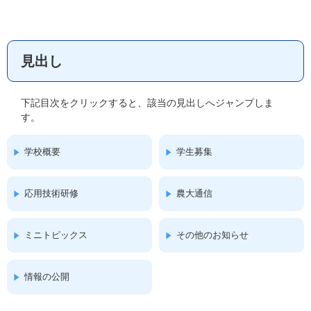
見出し
下記目次をクリックすると、該当の見出しへジャンプしま
す。
学校概要
学生募集
応用技術研修
農大通信
ミニトピックス
その他のお知らせ
情報の公開