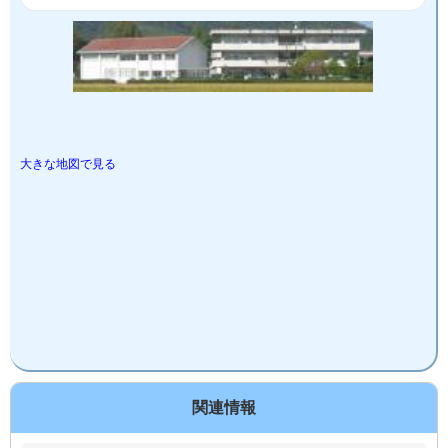
大きな地図で見る
関連情報