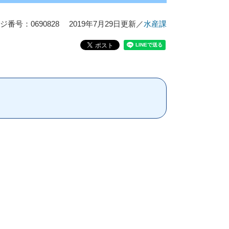
ジ番号：0690828
2019年7月29日更新
／
水産課