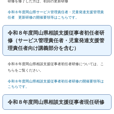
研修を修了した方は、初回の更新研修
令和８年度岡山県サービス管理責任者・児童発達支援管理責
任者 更新研修の開催要領等はこちらです。
令和８年度岡山県相談支援従事者初任者研
修（サービス管理責任者・児童発達支援管
理責任者向け講義部分を含む）
令和８年度岡山県相談支援従事者初任者研修については、こ
ちらをご覧ください。
令和８年度岡山県相談支援従事者初任者研修の開催要領等は
こちらです。
令和８年度岡山県相談支援従事者現任研修