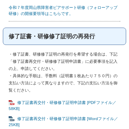
令和７年度岡山県障害者ピアサポート研修（フォローアップ
研修）の開催要領等はこちらです。
修了証書・研修修了証明の再発行
・修了証書、研修修了証明の再発行を希望する場合は、下記
「修了証書再交付・研修修了証明申請書」に必要事項を記入
の上、申請してください。
・具体的な手順は、手数料（証明書１枚あたり７５０円）の
支払い方法によって異なりますので、下記の支払い方法を御
覧ください。
修了証書再交付・研修修了証明申請書 [PDFファイル／
58KB]
修了証書再交付・研修修了証明申請書 [Wordファイル／
25KB]