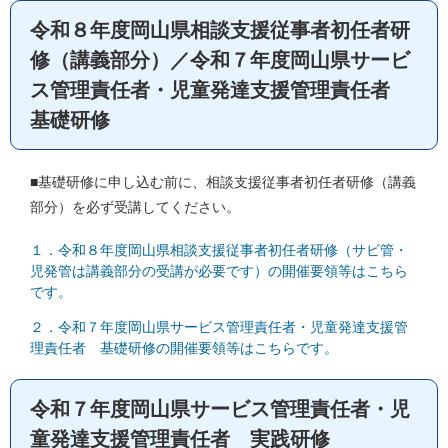
令和８年度岡山県相談支援従事者初任者研
修（講義部分）／令和７年度岡山県サービ
ス管理責任者・児童発達支援管理責任者
基礎研修
■基礎研修に申し込む前に、相談支援従事者初任者研修（講義
部分）を必ず受講してください。
１．令和８年度岡山県相談支援従事者初任者研修（サビ管・
児発管は講義部分の受講が必要です）の開催要領等はこちら
です。
２．令和７年度岡山県サービス管理責任者・児童発達支援管
理責任者 基礎研修の開催要領等はこちらです。
令和７年度岡山県サービス管理責任者・児
童発達支援管理責任者 実践研修