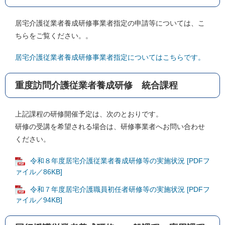
居宅介護従業者養成研修事業者指定の申請等については、こ
ちらをご覧ください。。
居宅介護従業者養成研修事業者指定についてはこちらです。
重度訪問介護従業者養成研修 統合課程
上記課程の研修開催予定は、次のとおりです。
研修の受講を希望される場合は、研修事業者へお問い合わせ
ください。
令和８年度居宅介護従業者養成研修等の実施状況 [PDFフ
ァイル／86KB]
令和７年度居宅介護職員初任者研修等の実施状況 [PDFフ
ァイル／94KB]