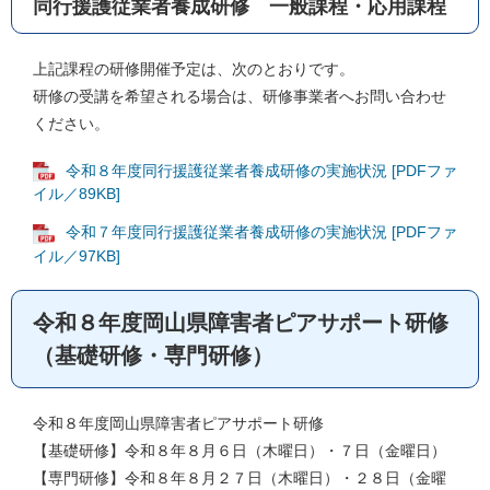
同行援護従業者養成研修 一般課程・応用課程
上記課程の研修開催予定は、次のとおりです。
研修の受講を希望される場合は、研修事業者へお問い合わせ
ください。
令和８年度同行援護従業者養成研修の実施状況 [PDFファ
イル／89KB]
令和７年度同行援護従業者養成研修の実施状況 [PDFファ
イル／97KB]
令和８年度岡山県障害者ピアサポート研修
（基礎研修・専門研修）
令和８年度岡山県障害者ピアサポート研修
【基礎研修】令和８年８月６日（木曜日）・７日（金曜日）
【専門研修】令和８年８月２７日（木曜日）・２８日（金曜