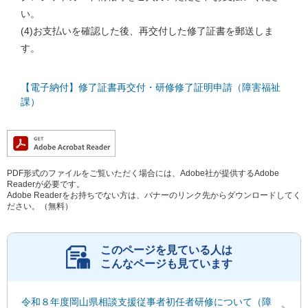
い。
(4)お支払いを確認した後、再交付した修了証書を郵送しま
す。
【電子納付】修了証書再交付・研修修了証明申請（障害福祉
課）
PDF形式のファイルをご覧いただく場合には、Adobe社が提供するAdobe
Readerが必要です。
Adobe Readerをお持ちでない方は、バナーのリンク先からダウンロードしてく
ださい。（無料）
このページを見ている人は
こんなページも見ています
令和８年度岡山県相談支援従事者初任者研修について（障