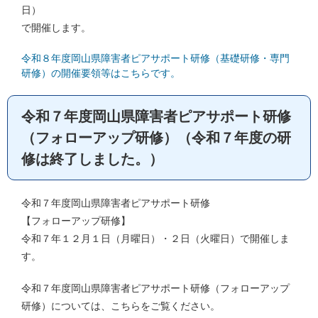
日）
で開催します。
令和８年度岡山県障害者ピアサポート研修（基礎研修・専門
研修）の開催要領等はこちらです。
令和７年度岡山県障害者ピアサポート研修
（フォローアップ研修）（令和７年度の研
修は終了しました。）
令和７年度岡山県障害者ピアサポート研修
【フォローアップ研修】
令和７年１２月１日（月曜日）・２日（火曜日）で開催しま
す。
令和７年度岡山県障害者ピアサポート研修（フォローアップ
研修）については、こちらをご覧ください。