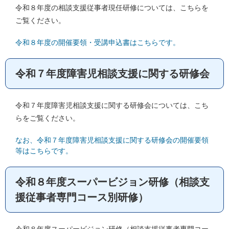
令和８年度の相談支援従事者現任研修については、こちらを
ご覧ください。
令和８年度の開催要領・受講申込書はこちらです。
令和７年度障害児相談支援に関する研修会
令和７年度障害児相談支援に関する研修会については、こち
らをご覧ください。
なお、令和７年度障害児相談支援に関する研修会の開催要領
等はこちらです。
令和８年度スーパービジョン研修（相談支
援従事者専門コース別研修）