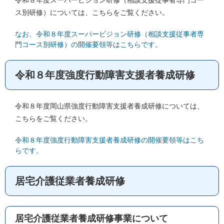
令和８年度スーパービジョン研修（相談支援従事者専門コー
ス別研修）については、こちらをご覧ください。
なお、令和８年度スーパービジョン研修（相談支援従事者専
門コース別研修）の開催要領等はこちらです。
令和８年度強度行動障害支援者養成研修
令和８年度岡山県強度行動障害支援者養成研修については、
こちらをご覧ください。
令和８年度強度行動障害支援者養成研修の開催要領等はこち
らです。
居宅介護従業者養成研修
居宅介護従業者養成研修事業について