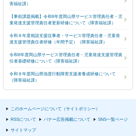
害福祉課）
【事前課題掲載】令和8年度岡山県サービス管理責任者・児
童発達支援管理責任者更新研修について（障害福祉課）
令和８年度相談支援従事者・サービス管理責任者・児童発
達支援管理責任者研修（年間予定）（障害福祉課）
令和8年度岡山県サービス管理責任者・児童発達支援管理責
任者基礎研修について（障害福祉課）
令和８年度岡山県強度行動障害支援者養成研修について
（障害福祉課）
このホームページについて（サイトポリシー）
RSSについて
バナー広告掲載について
SNS一覧ページ
サイトマップ