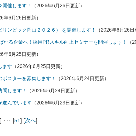
を開催します！
（2026年6月26日更新）
26年6月26日更新）
ビリンピック岡山２０２６） を開催します！
（2026年6月26
ばれる企業へ！採用PRスキル向上セミナーを開催します！
（2
26年6月25日更新）
します
（2026年6月25日更新）
のポスターを募集します！
（2026年6月24日更新）
訪問します！
（2026年6月24日更新）
が進んでいます
（2026年6月23日更新）
] ･･･ [
51
] [
次へ
]