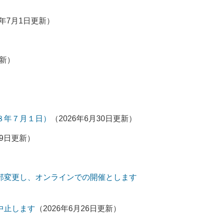
6年7月1日更新）
更新）
８年７月１日）
（2026年6月30日更新）
29日更新）
一部変更し、オンラインでの開催とします
中止します
（2026年6月26日更新）