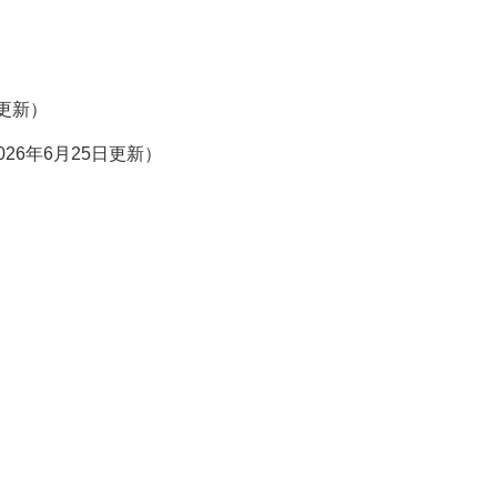
日更新）
026年6月25日更新）