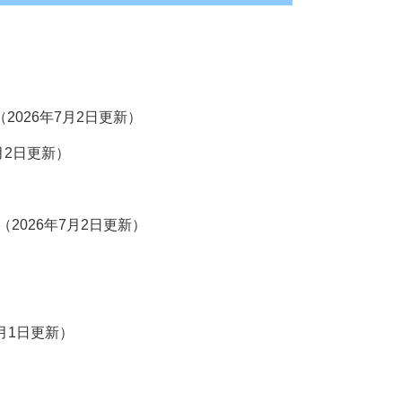
（2026年7月2日更新）
7月2日更新）
（2026年7月2日更新）
7月1日更新）