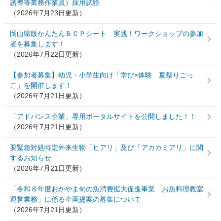
誘導等業務作業員）採用試験
（2026年7月23日更新）
岡山県版かんたんＢＣＰシート 実践！ワークショップの参加
者を募集します！
（2026年7月22日更新）
【参加者募集】幼児・小学生向け「学び×体験 夏祭りごっ
こ」を開催します！
（2026年7月21日更新）
「アドバンス企業」専用ポータルサイトを公開しました！！
（2026年7月21日更新）
要緊急対処特定外来生物「ヒアリ」及び「アカカミアリ」に関
するお知らせ
（2026年7月21日更新）
「令和８年度おかやま旬の魚消費拡大促進事業 お魚料理教室
運営業務」に係る企画提案の募集について
（2026年7月21日更新）