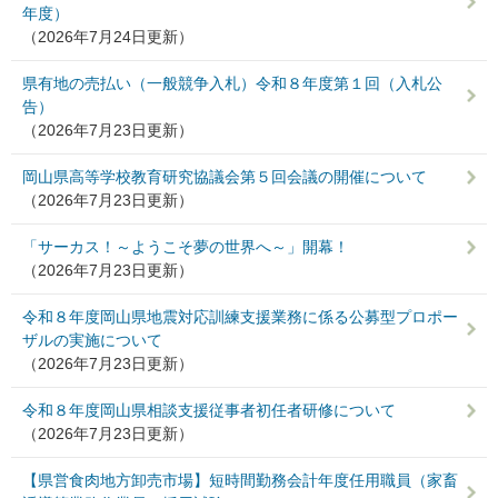
年度）
（2026年7月24日更新）
県有地の売払い（一般競争入札）令和８年度第１回（入札公
告）
（2026年7月23日更新）
岡山県高等学校教育研究協議会第５回会議の開催について
（2026年7月23日更新）
「サーカス！～ようこそ夢の世界へ～」開幕！
（2026年7月23日更新）
令和８年度岡山県地震対応訓練支援業務に係る公募型プロポー
ザルの実施について
（2026年7月23日更新）
令和８年度岡山県相談支援従事者初任者研修について
（2026年7月23日更新）
【県営食肉地方卸売市場】短時間勤務会計年度任用職員（家畜