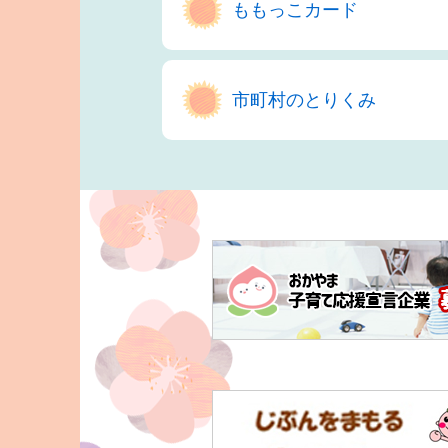
ももっこカード
市町村のとりくみ