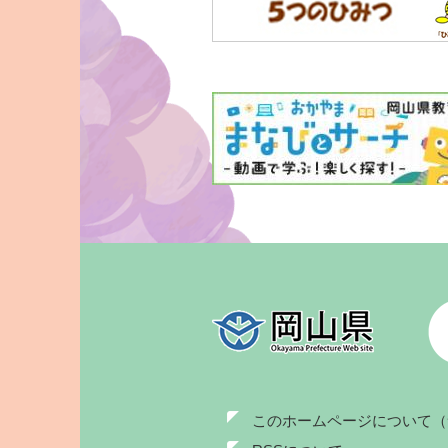
このホームページについて（