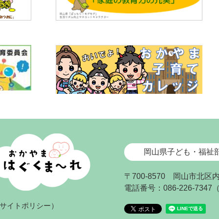
岡山県子ども・福祉
〒700-8570 岡山市北区
電話番号：086-226-734
サイトポリシー）