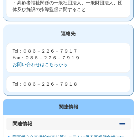
・高齢者福祉関係の一般社団法人、一般財団法人、団
体及び施設の指導監督に関すること
連絡先
Tel：０８６－２２６－７９１７
Fax：０８６－２２６－７９１９
お問い合わせはこちらから
Tel：０８６－２２６－７９１８
関連情報
関連情報