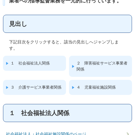
業者への指導監督業務を一元的に行っています。
見出し
下記目次をクリックすると、該当の見出しへジャンプしま
す。
１ 社会福祉法人関係
２ 障害福祉サービス事業者
関係
３ 介護サービス事業者関係
４ 児童福祉施設関係
１ 社会福祉法人関係
社会福祉法人・社会福祉施設関係のページ