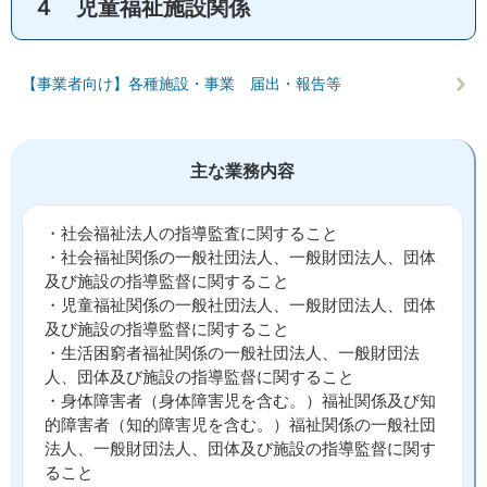
４ 児童福祉施設関係
【事業者向け】各種施設・事業 届出・報告等
主な業務内容
・社会福祉法人の指導監査に関すること
・社会福祉関係の一般社団法人、一般財団法人、団体
及び施設の指導監督に関すること
・児童福祉関係の一般社団法人、一般財団法人、団体
及び施設の指導監督に関すること
・生活困窮者福祉関係の一般社団法人、一般財団法
人、団体及び施設の指導監督に関すること
・身体障害者（身体障害児を含む。）福祉関係及び知
的障害者（知的障害児を含む。）福祉関係の一般社団
法人、一般財団法人、団体及び施設の指導監督に関す
ること