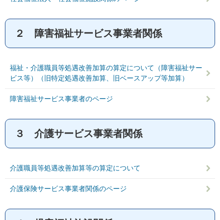
２ 障害福祉サービス事業者関係
福祉・介護職員等処遇改善加算の算定について（障害福祉サー
ビス等）（旧特定処遇改善加算、旧ベースアップ等加算）
障害福祉サービス事業者のページ
３ 介護サービス事業者関係
介護職員等処遇改善加算等の算定について
介護保険サービス事業者関係のページ