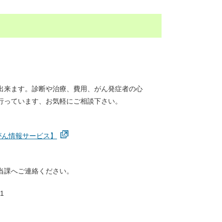
出来ます。診断や治療、費用、がん発症者の心
行っています、お気軽にご相談下さい。
がん情報サービス】
当課へご連絡ください。
1