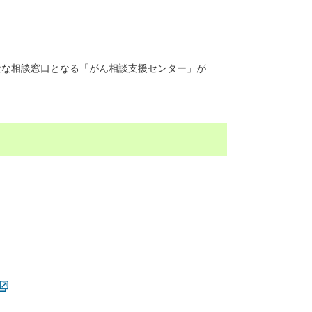
近な相談窓口となる「がん相談支援センター」が