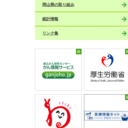
岡山県の取り組み
統計情報
リンク集