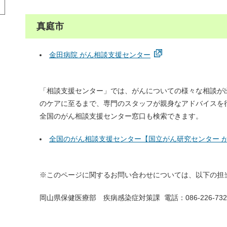
真庭市
金田病院 がん相談支援センター
「相談支援センター」では、がんについての様々な相談が
のケアに至るまで、専門のスタッフが親身なアドバイスを
全国のがん相談支援センター窓口も検索できます。
全国のがん相談支援センター【国立がん研究センター 
※このページに関するお問い合わせについては、以下の担
岡山県保健医療部 疾病感染症対策課 電話：086-226-732