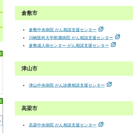
倉敷市
倉敷中央病院 がん相談支援センター
川崎医科大学附属病院 がん相談支援センター
倉敷成人病センター がん相談支援センター
津山市
津山中央病院 がん診療相談支援センター
高梁市
高梁中央病院 がん相談支援センター