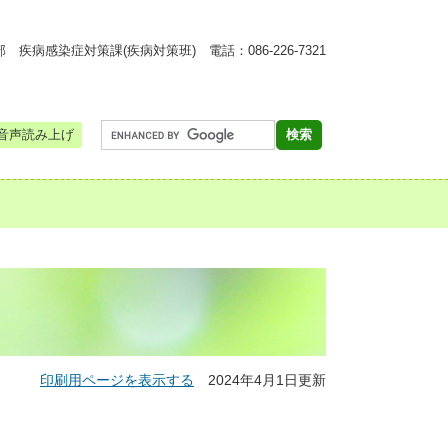
疾病感染症対策課(疾病対策班) 電話：086-226-7321
音声読み上げ
印刷用ページを表示する
2024年4月1日更新