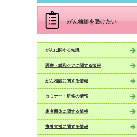
がん検診を
受けたい
がんに関する知識
医療・緩和ケアに関する情報
がん相談に関する情報
セミナー・研修の情報
患者団体に関する情報
療養支援に関する情報