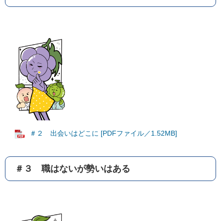
＃２ 出会いはどこに [PDFファイル／1.52MB]
＃３ 職はないが勢いはある