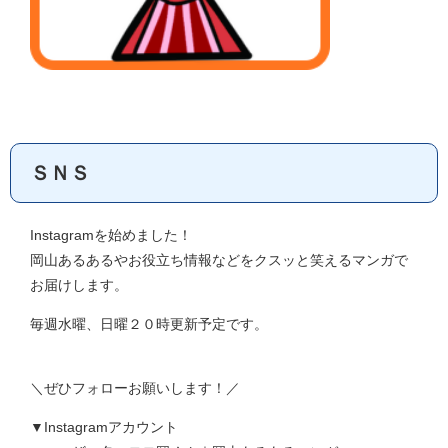
ＳＮＳ
Instagramを始めました！
岡山あるあるやお役立ち情報などをクスッと笑えるマンガで
お届けします。
毎週水曜、日曜２０時更新予定です。
＼ぜひフォローお願いします！／
▼Instagramアカウント