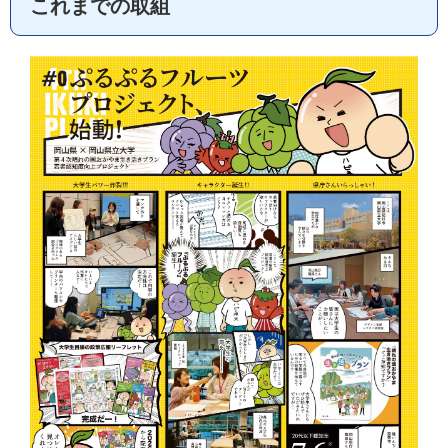
これまでの取組