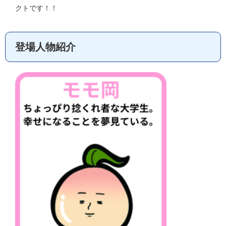
クトです！！
登場人物紹介