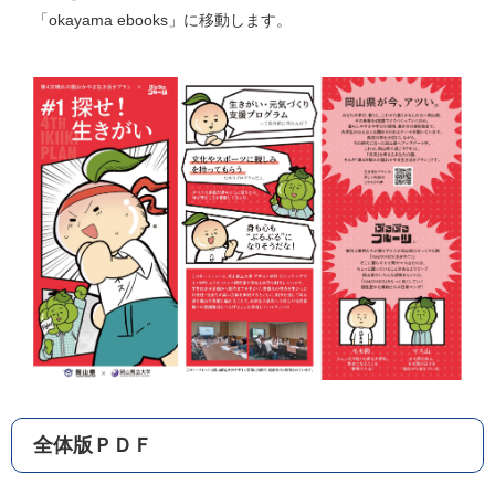
「okayama ebooks」に移動します。
全体版ＰＤＦ