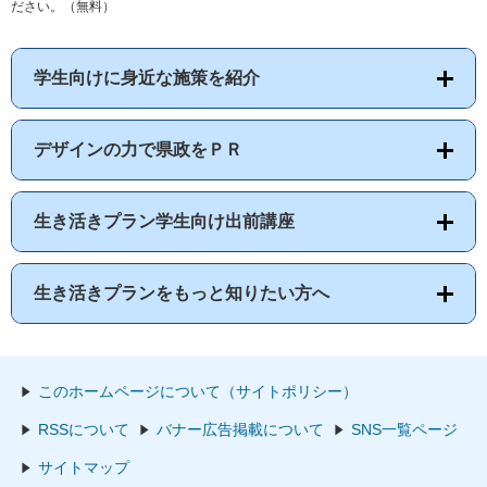
ださい。（無料）
学生向けに身近な施策を紹介
デザインの力で県政をＰＲ
生き活きプラン学生向け出前講座
生き活きプランをもっと知りたい方へ
このホームページについて（サイトポリシー）
RSSについて
バナー広告掲載について
SNS一覧ページ
サイトマップ