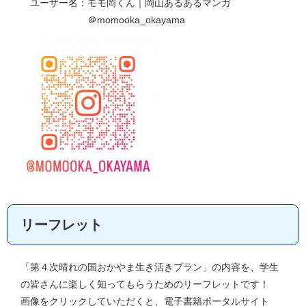
ユーザー名：モモ岡くん｜岡山あるあるマンガ
＠momooka_okayama
リーフレット
「第４次晴れの国おかやま生き活きプラン」の内容を、学生
の皆さんに楽しく知ってもらうためのリーフレットです！
画像をクリックしていただくと、電子書籍ポータルサイト