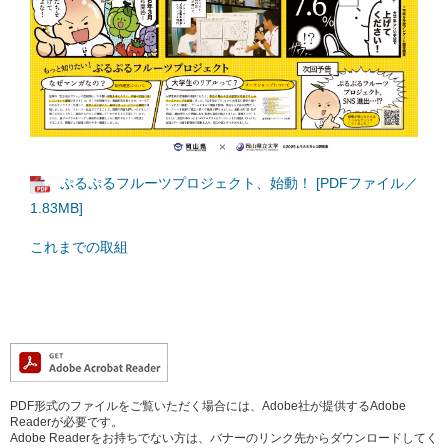
ぷるぷるフルーツプロジェクト、始動！ [PDFファイル／
1.83MB]
これまでの取組
PDF形式のファイルをご覧いただく場合には、Adobe社が提供するAdobe
Readerが必要です。
Adobe Readerをお持ちでない方は、バナーのリンク先からダウンロードしてく