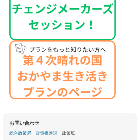
お問い合わせ
総合政策局
政策推進課
政策班