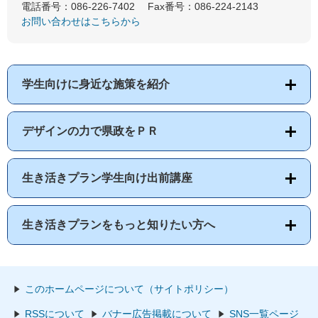
電話番号：086-226-7402
Fax番号：086-224-2143
お問い合わせはこちらから
学生向けに身近な施策を紹介
デザインの力で県政をＰＲ
生き活きプラン学生向け出前講座
生き活きプランをもっと知りたい方へ
このホームページについて（サイトポリシー）
RSSについて
バナー広告掲載について
SNS一覧ページ