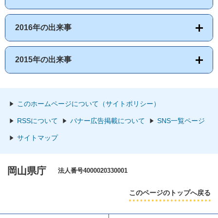
2016年の出来事
2015年の出来事
このホームページについて（サイトポリシー）
RSSについて
バナー広告掲載について
SNS一覧ページ
サイトマップ
岡山県庁
法人番号4000020330001
このページのトップへ戻る