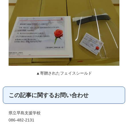
▲寄贈されたフェイスシールド
この記事に関するお問い合わせ
県立早島支援学校
086-482-2131