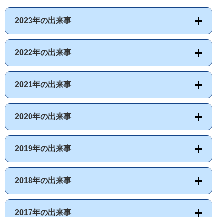
2023年の出来事
2022年の出来事
2021年の出来事
2020年の出来事
2019年の出来事
2018年の出来事
2017年の出来事