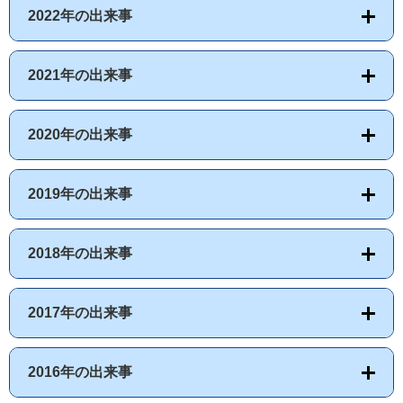
2022年の出来事
2021年の出来事
2020年の出来事
2019年の出来事
2018年の出来事
2017年の出来事
2016年の出来事