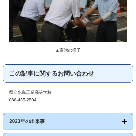
▲寄贈の様子
この記事に関するお問い合わせ
県立水島工業高等学校
086-465-2504
2023年の出来事