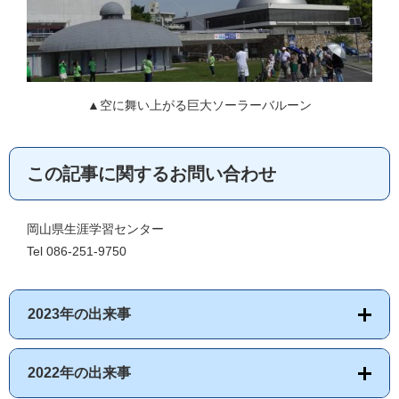
▲空に舞い上がる巨大ソーラーバルーン
この記事に関するお問い合わせ
岡山県生涯学習センター
Tel 086-251-9750
2023年の出来事
2022年の出来事