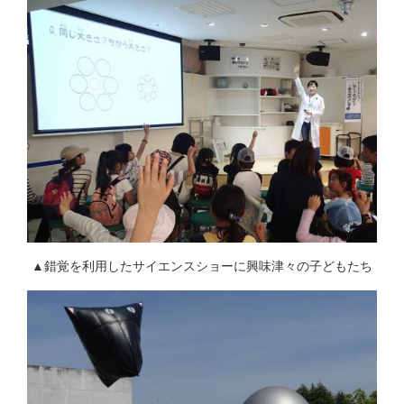
▲錯覚を利用したサイエンスショーに興味津々の子どもたち