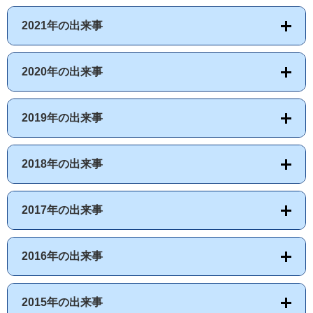
2021年の出来事
2020年の出来事
2019年の出来事
2018年の出来事
2017年の出来事
2016年の出来事
2015年の出来事