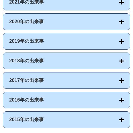
2021年の出来事
2020年の出来事
2019年の出来事
2018年の出来事
2017年の出来事
2016年の出来事
2015年の出来事