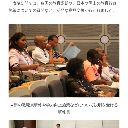
表敬訪問では、各国の教育課題や、日本や岡山の教育行政
施策についての質問など、活発な意見交換が行われました。
▲県の教職員研修や学力向上施策などについて説明を受ける
研修員