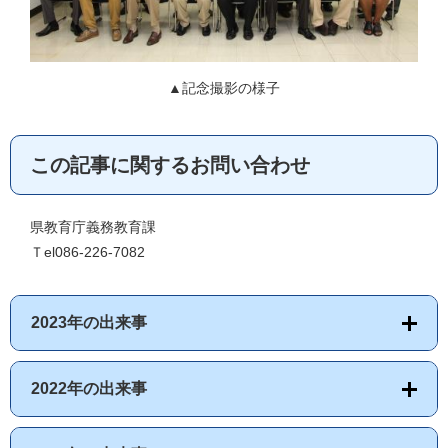
▲記念撮影の様子
この記事に関するお問い合わせ
県教育庁義務教育課
Ｔel086-226-7082
2023年の出来事
2022年の出来事